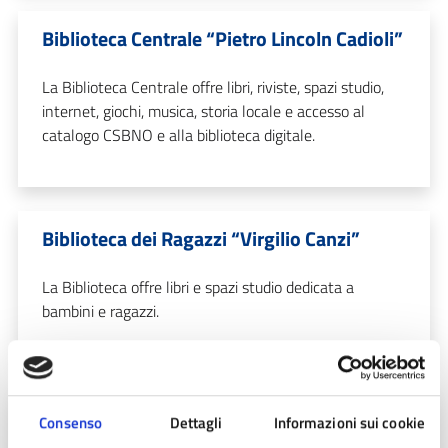
Biblioteca Centrale “Pietro Lincoln Cadioli”
La Biblioteca Centrale offre libri, riviste, spazi studio,
internet, giochi, musica, storia locale e accesso al
catalogo CSBNO e alla biblioteca digitale.
Biblioteca dei Ragazzi “Virgilio Canzi”
La Biblioteca offre libri e spazi studio dedicata a
bambini e ragazzi.
Bonifiche
Consenso
Dettagli
Informazioni sui cookie