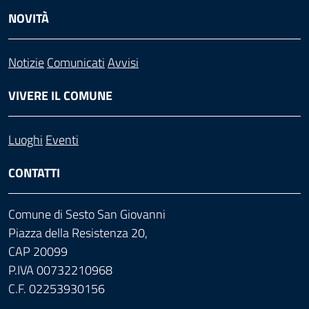
NOVITÀ
Notizie
Comunicati
Avvisi
VIVERE IL COMUNE
Luoghi
Eventi
CONTATTI
Comune di Sesto San Giovanni
Piazza della Resistenza 20,
CAP 20099
P.IVA 00732210968
C.F. 02253930156