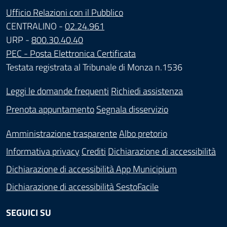
Ufficio Relazioni con il Pubblico
CENTRALINO -
02.24.961
URP -
800.30.40.40
PEC - Posta Elettronica Certificata
Testata registrata al Tribunale di Monza n.1536
Leggi le domande frequenti
Richiedi assistenza
Prenota appuntamento
Segnala disservizio
Amministrazione trasparente
Albo pretorio
Informativa privacy
Crediti
Dichiarazione di accessibilità
Dichiarazione di accessibilità App Municipium
Dichiarazione di accessibilità SestoFacile
SEGUICI SU