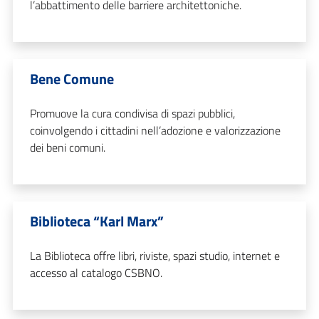
l’abbattimento delle barriere architettoniche.
Bene Comune
Promuove la cura condivisa di spazi pubblici,
coinvolgendo i cittadini nell’adozione e valorizzazione
dei beni comuni.
Biblioteca “Karl Marx”
La Biblioteca offre libri, riviste, spazi studio, internet e
accesso al catalogo CSBNO.