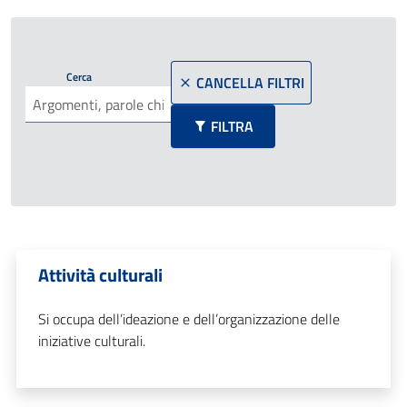
Cerca
CANCELLA FILTRI
FILTRA
Attività culturali
Si occupa dell’ideazione e dell’organizzazione delle
iniziative culturali.