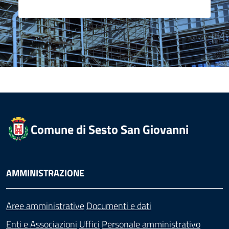
Comune di Sesto San Giovanni
AMMINISTRAZIONE
Aree amministrative
Documenti e dati
Enti e Associazioni
Uffici
Personale amministrativo