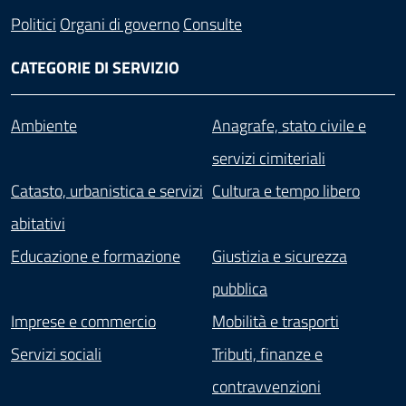
Politici
Organi di governo
Consulte
CATEGORIE DI SERVIZIO
Ambiente
Anagrafe, stato civile e
servizi cimiteriali
Catasto, urbanistica e servizi
Cultura e tempo libero
abitativi
Educazione e formazione
Giustizia e sicurezza
pubblica
Imprese e commercio
Mobilità e trasporti
Servizi sociali
Tributi, finanze e
contravvenzioni