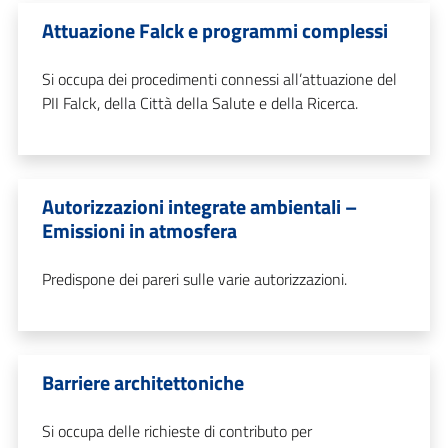
Attuazione Falck e programmi complessi
Si occupa dei procedimenti connessi all’attuazione del
PII Falck, della Città della Salute e della Ricerca.
Autorizzazioni integrate ambientali –
Emissioni in atmosfera
Predispone dei pareri sulle varie autorizzazioni.
Barriere architettoniche
Si occupa delle richieste di contributo per