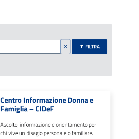
FILTRA
Centro Informazione Donna e
Famiglia – CIDeF
Ascolto, informazione e orientamento per
chi vive un disagio personale o familiare.