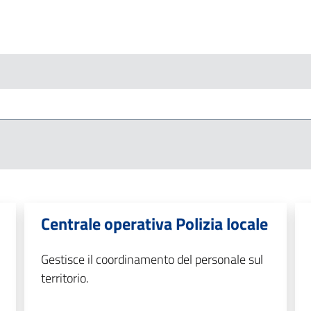
Centrale operativa Polizia locale
Gestisce il coordinamento del personale sul
territorio.