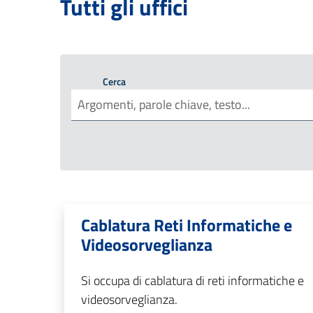
Tutti gli uffici
Cerca
Cablatura Reti Informatiche e
Videosorveglianza
Si occupa di cablatura di reti informatiche e
videosorveglianza.