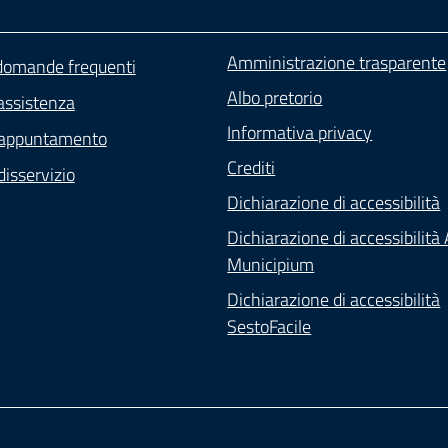
Amministrazione trasparente
 domande frequenti
Albo pretorio
assistenza
Informativa privacy
 appuntamento
Crediti
isservizio
Dichiarazione di accessibilità
Dichiarazione di accessibilità
Municipium
Dichiarazione di accessibilità
SestoFacile