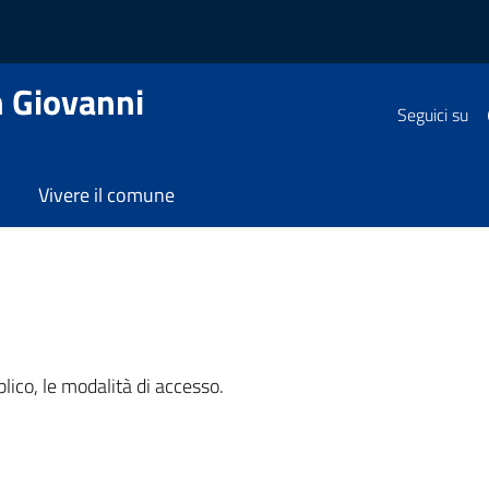
 Giovanni
Seguici su
Vivere il comune
ubblico, le modalità di accesso.