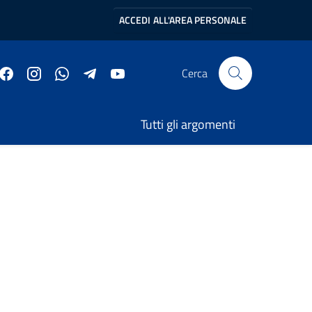
ACCEDI
ALL'AREA PERSONALE
Cerca
Tutti gli argomenti