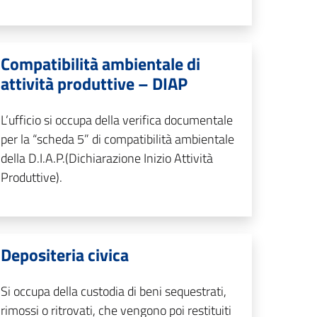
Compatibilità ambientale di
attività produttive – DIAP
L’ufficio si occupa della verifica documentale
per la “scheda 5” di compatibilità ambientale
della D.I.A.P.(Dichiarazione Inizio Attività
Produttive).
Depositeria civica
Si occupa della custodia di beni sequestrati,
rimossi o ritrovati, che vengono poi restituiti