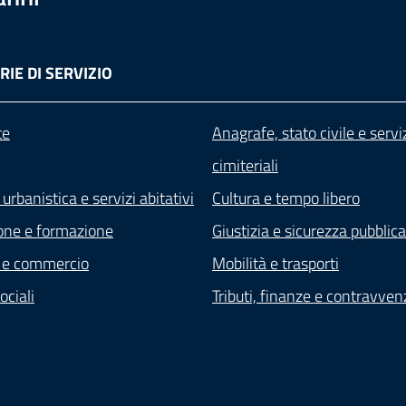
IE DI SERVIZIO
te
Anagrafe, stato civile e servi
cimiteriali
 urbanistica e servizi abitativi
Cultura e tempo libero
one e formazione
Giustizia e sicurezza pubblica
 e commercio
Mobilità e trasporti
ociali
Tributi, finanze e contravven