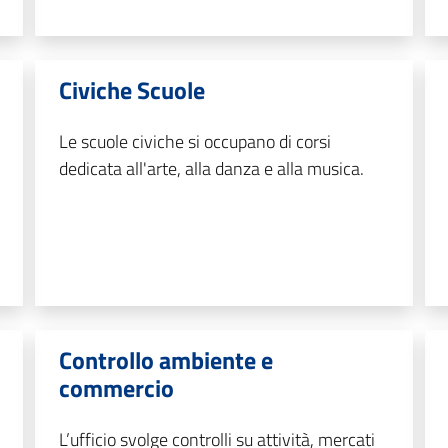
Civiche Scuole
Le scuole civiche si occupano di corsi
dedicata all'arte, alla danza e alla musica.
Controllo ambiente e
commercio
L’ufficio svolge controlli su attività, mercati