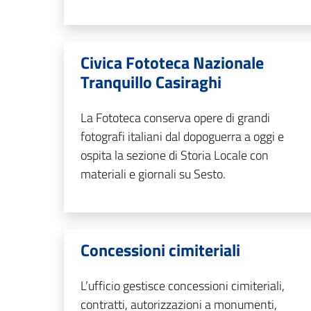
Civica Fototeca Nazionale
Tranquillo Casiraghi
La Fototeca conserva opere di grandi
fotografi italiani dal dopoguerra a oggi e
ospita la sezione di Storia Locale con
materiali e giornali su Sesto.
Concessioni cimiteriali
L’ufficio gestisce concessioni cimiteriali,
contratti, autorizzazioni a monumenti,