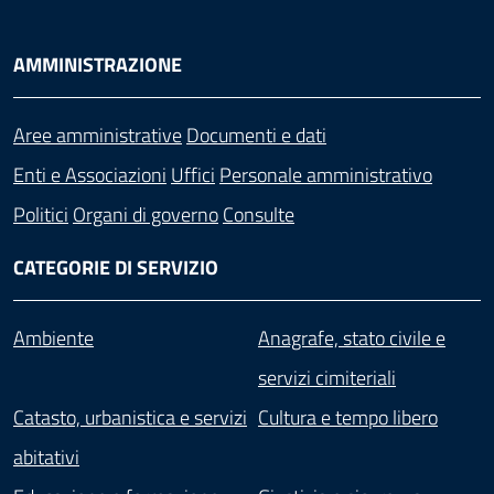
AMMINISTRAZIONE
Aree amministrative
Documenti e dati
Enti e Associazioni
Uffici
Personale amministrativo
Politici
Organi di governo
Consulte
CATEGORIE DI SERVIZIO
Ambiente
Anagrafe, stato civile e
servizi cimiteriali
Catasto, urbanistica e servizi
Cultura e tempo libero
abitativi