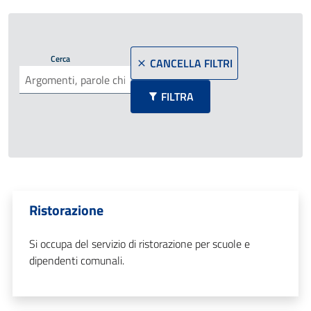
Cerca
CANCELLA FILTRI
FILTRA
Ristorazione
Si occupa del servizio di ristorazione per scuole e
dipendenti comunali.