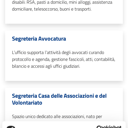
disabili: RSA, pasti a domicilio, mini alloggi, assistenza
domiciliare, telesoccorso, buoni e trasporti.
Segreteria Avvocatura
L’ufficio supporta l’attività degli avvocati curando
protocollo e agenda, gestione fascicoli, atti, contabilità,
bilancio e accessi agli uffici giudiziari.
Segreteria Casa delle Associazioni e del
Volontariato
Spazio unico dedicato alle associazioni, nato per
ospitare attività per la città e rendere più ricca e bella