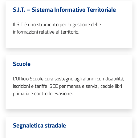
S.I.T. – Sistema Informativo Territoriale
Il SIT è uno strumento per la gestione delle
informazioni relative al territorio.
Scuole
L’Ufficio Scuole cura sostegno agli alunni con disabilità,
iscrizioni e tariffe ISEE per mensa e servizi, cedole libri
primaria e controllo evasione.
Segnaletica stradale