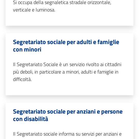
Si occupa della segnaletica stradale orizzontale,
verticale e luminosa.
Segretariato sociale per adulti e famiglie
con minori
Il Segretariato Sociale è un servizio rivolto ai cittadini
più deboli, in particolare a minori, adulti e famiglie in
difficoltà.
Segretariato sociale per anziani e persone
con disabilità
Il Segretariato sociale informa su servizi per anziani e