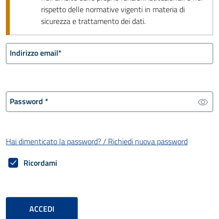
rispetto delle normative vigenti in materia di
sicurezza e trattamento dei dati.
Indirizzo email
*
Password
*
Hai dimenticato la password? / Richiedi nuova password
Ricordami
ACCEDI