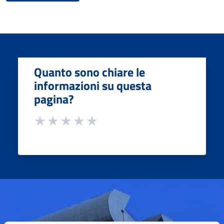
Quanto sono chiare le
informazioni su questa
pagina?