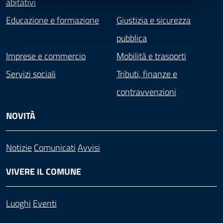
abitativi
Educazione e formazione
Giustizia e sicurezza
pubblica
Imprese e commercio
Mobilità e trasporti
Servizi sociali
Tributi, finanze e
contravvenzioni
NOVITÀ
Notizie
Comunicati
Avvisi
VIVERE IL COMUNE
Luoghi
Eventi