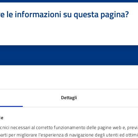
e le informazioni su questa pagina?
Dettagli
ie
ecnici necessari al corretto funzionamento delle pagine web e, prev
parti per migliorare l'esperienza di navigazione degli utenti ed ottimiz