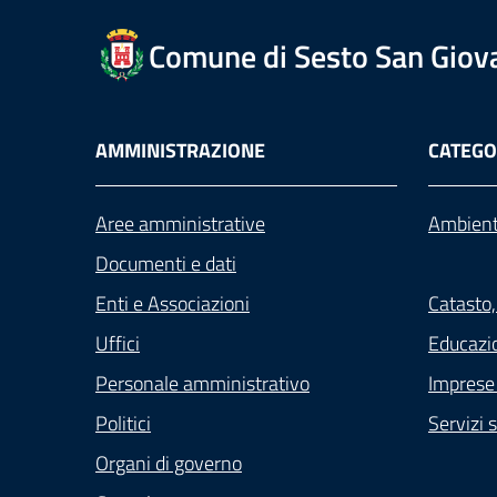
Comune di Sesto San Giov
AMMINISTRAZIONE
CATEGOR
Aree amministrative
Ambien
Documenti e dati
Enti e Associazioni
Catasto,
Uffici
Educazi
Personale amministrativo
Imprese
Politici
Servizi s
Organi di governo