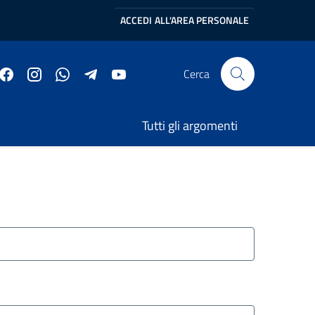
ACCEDI
ALL'AREA PERSONALE
Cerca
Tutti gli argomenti