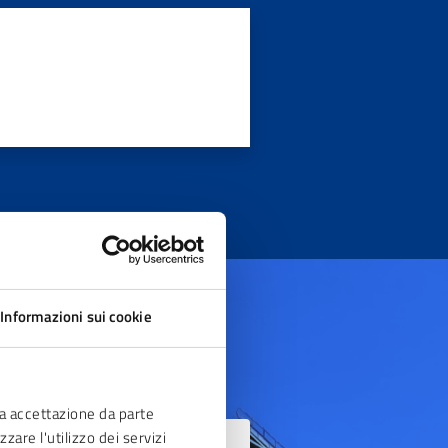
Informazioni sui cookie
ia accettazione da parte
zare l'utilizzo dei servizi