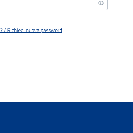
? / Richiedi nuova password