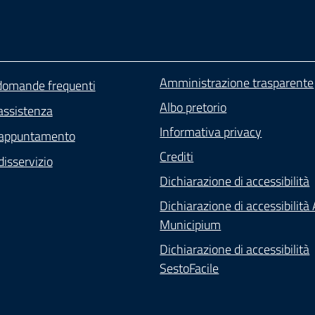
Amministrazione trasparente
 domande frequenti
Albo pretorio
assistenza
Informativa privacy
 appuntamento
Crediti
isservizio
Dichiarazione di accessibilità
Dichiarazione di accessibilità
Municipium
Dichiarazione di accessibilità
SestoFacile