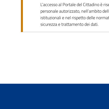
L’accesso al Portale del Cittadino è r
personale autorizzato, nell’ambito dell
istituzionali e nel rispetto delle norma
sicurezza e trattamento dei dati.