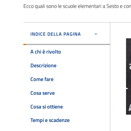
Ecco quali sono le scuole elementari a Sesto e com
INDICE DELLA PAGINA
A chi è rivolto
Descrizione
Come fare
Cosa serve
Cosa si ottiene
Tempi e scadenze