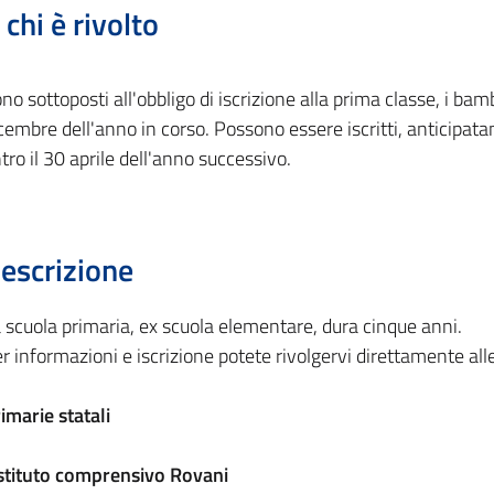
 chi è rivolto
no sottoposti all'obbligo di iscrizione alla prima classe, i ba
cembre dell'anno in corso. Possono essere iscritti, anticipat
tro il 30 aprile dell'anno successivo.
escrizione
 scuola primaria, ex scuola elementare, dura cinque anni.
r informazioni e iscrizione potete rivolgervi direttamente alle 
imarie statali
stituto comprensivo Rovani