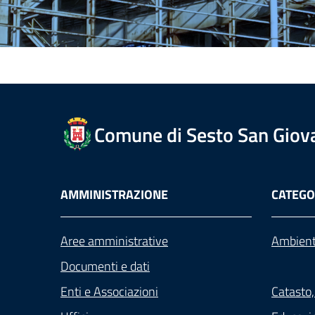
Comune di Sesto San Giov
AMMINISTRAZIONE
CATEGOR
Aree amministrative
Ambien
Documenti e dati
Enti e Associazioni
Catasto,