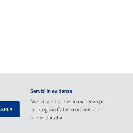
Servizi in evidenza
Non ci sono servizi in evidenza per
la categoria Catasto urbanistica e
CERCA
servizi abitativi