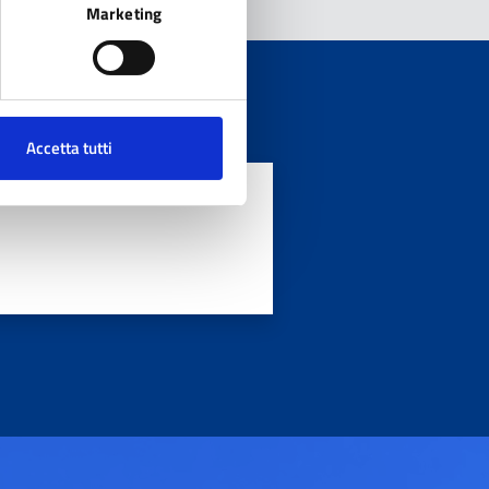
Marketing
Accetta tutti