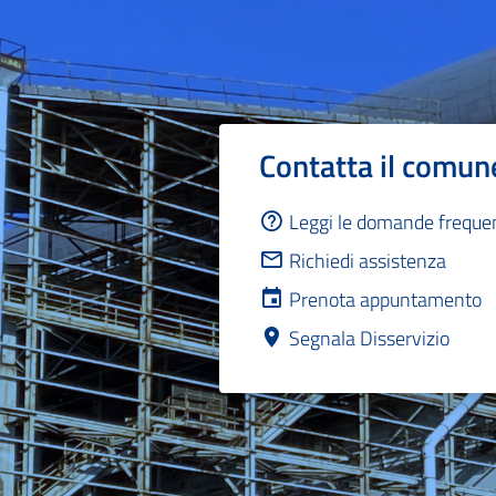
Contatta il comun
Leggi le domande freque
Richiedi assistenza
Prenota appuntamento
Segnala Disservizio