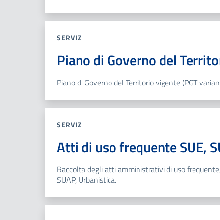
SERVIZI
Piano di Governo del Territ
Piano di Governo del Territorio vigente (PGT varia
SERVIZI
Atti di uso frequente SUE, 
Raccolta degli atti amministrativi di uso frequente,
SUAP, Urbanistica.