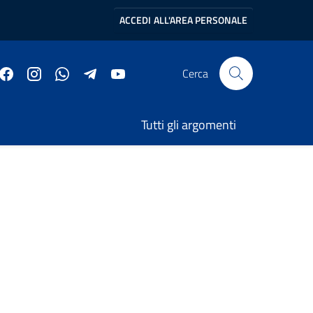
ACCEDI
ALL'AREA PERSONALE
Cerca
Tutti gli argomenti