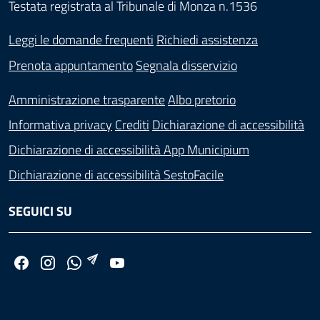
Testata registrata al Tribunale di Monza n.1536
Leggi le domande frequenti
Richiedi assistenza
Prenota appuntamento
Segnala disservizio
Amministrazione trasparente
Albo pretorio
Informativa privacy
Crediti
Dichiarazione di accessibilità
Dichiarazione di accessibilità App Municipium
Dichiarazione di accessibilità SestoFacile
SEGUICI SU