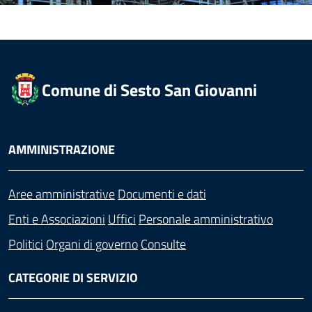
Comune di Sesto San Giovanni
AMMINISTRAZIONE
Aree amministrative
Documenti e dati
Enti e Associazioni
Uffici
Personale amministrativo
Politici
Organi di governo
Consulte
CATEGORIE DI SERVIZIO