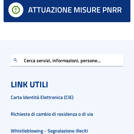
ATTUAZIONE MISURE PNRR
Cerca servizi, informazioni, persone...
LINK UTILI
Carta Identità Elettronica (CIE)
Richiesta di cambio di residenza o di via
Whistleblowing - Segnalazione illeciti