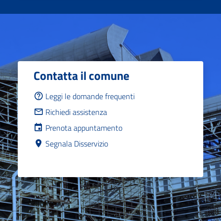
Contatta il comune
Leggi le domande frequenti
Richiedi assistenza
Prenota appuntamento
Segnala Disservizio