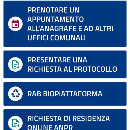
PRENOTARE UN
APPUNTAMENTO
ALL’ANAGRAFE E AD ALTRI
UFFICI COMUNALI
PRESENTARE UNA
RICHIESTA AL PROTOCOLLO
RAB BIOPIATTAFORMA
RICHIESTA DI RESIDENZA
ONLINE ANPR