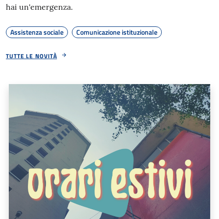
hai un'emergenza.
Assistenza sociale
Comunicazione istituzionale
TUTTE LE NOVITÀ