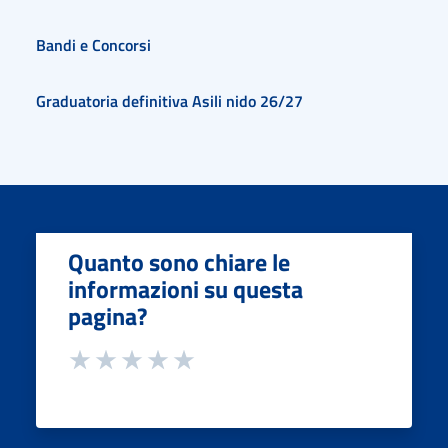
Bandi e Concorsi
Graduatoria definitiva Asili nido 26/27
Quanto sono chiare le
informazioni su questa
pagina?