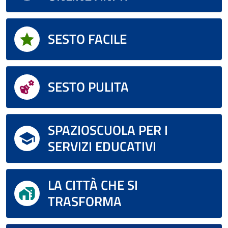
SESTO FACILE
SESTO PULITA
SPAZIOSCUOLA PER I
SERVIZI EDUCATIVI
LA CITTÀ CHE SI
TRASFORMA