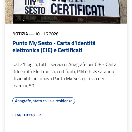
NOTIZIA
—
10 LUG 2026
Punto My Sesto - Carta d'identità
elettronica (CIE) e Certificati
Dal 21 luglio, tutti i servizi di Anagrafe per CIE - Carta
di Identità Elettronica, certificati, PIN e PUK saranno
disponibili nel nuovo Punto My Sesto, in via dei
Giardini, 50
Anagrafe, stato civile e residenza
LEGGI TUTTO