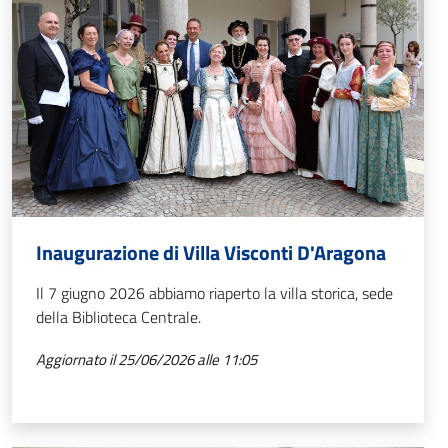
Inaugurazione di Villa Visconti D'Aragona
Il 7 giugno 2026 abbiamo riaperto la villa storica, sede
della Biblioteca Centrale.
Aggiornato il 25/06/2026 alle 11:05