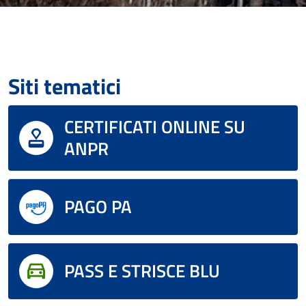
Siti tematici
CERTIFICATI ONLINE SU
ANPR
PAGO PA
PASS E STRISCE BLU