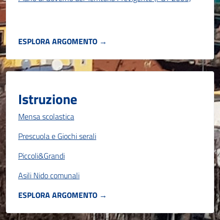
ESPLORA ARGOMENTO →
Istruzione
Mensa scolastica
Prescuola e Giochi serali
Piccoli&Grandi
Asili Nido comunali
ESPLORA ARGOMENTO →