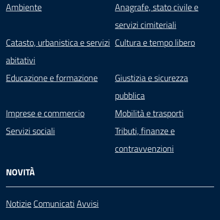
Ambiente
Anagrafe, stato civile e
servizi cimiteriali
Catasto, urbanistica e servizi
Cultura e tempo libero
abitativi
Educazione e formazione
Giustizia e sicurezza
pubblica
Imprese e commercio
Mobilità e trasporti
Servizi sociali
Tributi, finanze e
contravvenzioni
NOVITÀ
Notizie
Comunicati
Avvisi