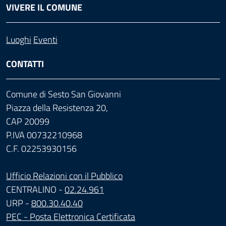
VIVERE IL COMUNE
Luoghi
Eventi
CONTATTI
Comune di Sesto San Giovanni
Piazza della Resistenza 20,
CAP 20099
P.IVA 00732210968
C.F. 02253930156
Ufficio Relazioni con il Pubblico
CENTRALINO -
02.24.961
URP -
800.30.40.40
PEC - Posta Elettronica Certificata