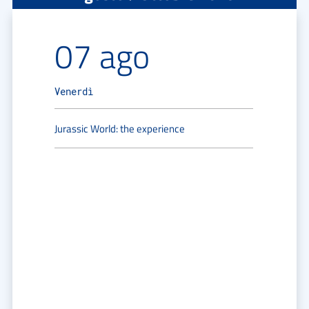
07 ago
Venerdì
Jurassic World: the experience