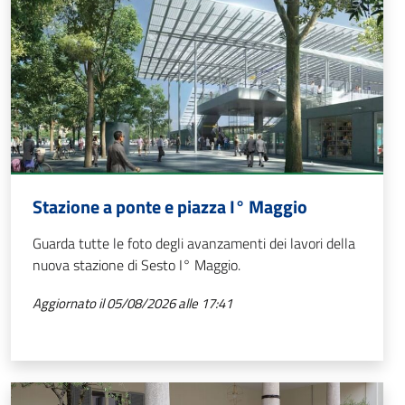
Stazione a ponte e piazza I° Maggio
Guarda tutte le foto degli avanzamenti dei lavori della
nuova stazione di Sesto I° Maggio.
Aggiornato il 05/08/2026 alle 17:41