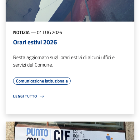
NOTIZIA
—
01 LUG 2026
Orari estivi 2026
Resta aggiornato sugli orari estivi di alcuni uffici e
servizi del Comune.
Comunicazione istituzionale
LEGGI TUTTO