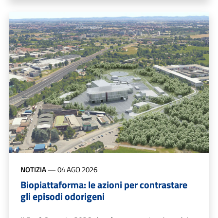
NOTIZIA
—
04 AGO 2026
Biopiattaforma: le azioni per contrastare
gli episodi odorigeni