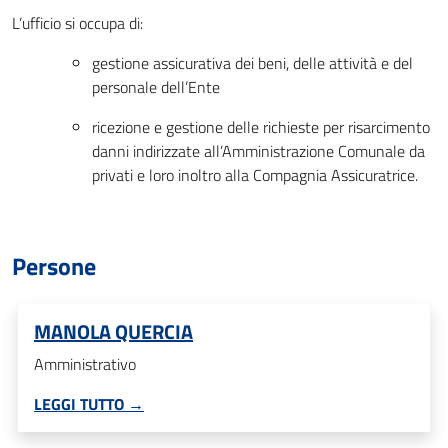
L’ufficio si occupa di:
gestione assicurativa dei beni, delle attività e del
personale dell’Ente
ricezione e gestione delle richieste per risarcimento
danni indirizzate all’Amministrazione Comunale da
privati e loro inoltro alla Compagnia Assicuratrice.
Persone
MANOLA QUERCIA
Amministrativo
LEGGI TUTTO →