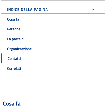
INDICE DELLA PAGINA
Cosa fa
Persone
Fa parte di
Organizzazione
Contatti
Correlati
Cosa fa