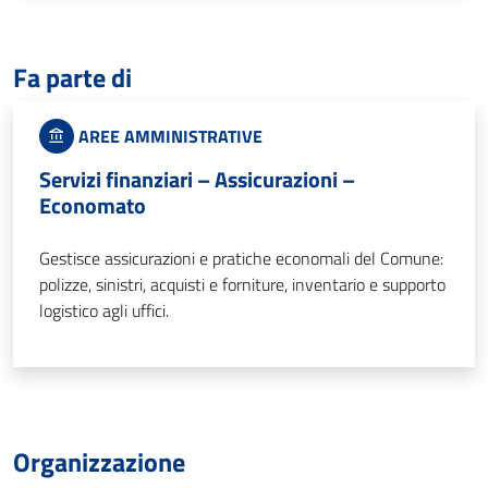
Fa parte di
AREE AMMINISTRATIVE
Servizi finanziari – Assicurazioni –
Economato
Gestisce assicurazioni e pratiche economali del Comune:
polizze, sinistri, acquisti e forniture, inventario e supporto
logistico agli uffici.
Organizzazione