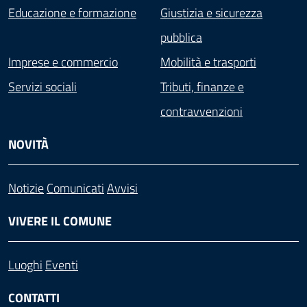
Educazione e formazione
Giustizia e sicurezza
pubblica
Imprese e commercio
Mobilità e trasporti
Servizi sociali
Tributi, finanze e
contravvenzioni
NOVITÀ
Notizie
Comunicati
Avvisi
VIVERE IL COMUNE
Luoghi
Eventi
CONTATTI