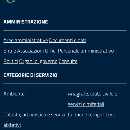
AMMINISTRAZIONE
Aree amministrative
Documenti e dati
Enti e Associazioni
Uffici
Personale amministrativo
Politici
Organi di governo
Consulte
CATEGORIE DI SERVIZIO
Ambiente
Anagrafe, stato civile e
servizi cimiteriali
Catasto, urbanistica e servizi
Cultura e tempo libero
abitativi