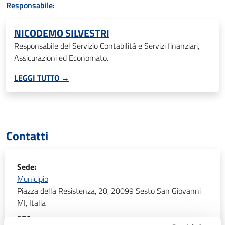
Responsabile:
NICODEMO SILVESTRI
Responsabile del Servizio Contabilità e Servizi finanziari,
Assicurazioni ed Economato.
LEGGI TUTTO →
Contatti
Sede:
Municipio
Piazza della Resistenza, 20, 20099 Sesto San Giovanni
MI, Italia
PEC: