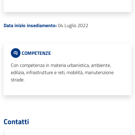
Data inizio insediamento:
04 Luglio 2022
COMPETENZE
Con competenza in materia urbanistica, ambiente,
edilizia, infrastrutture e reti, mobilità, manutenzione
strade.
Contatti