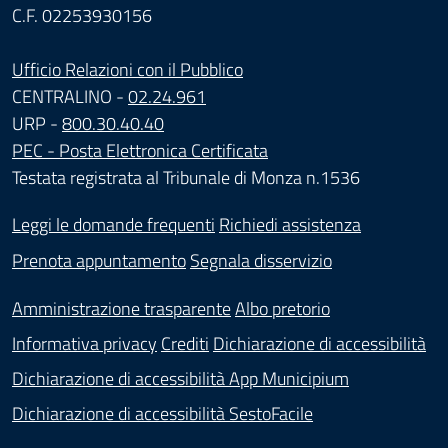
C.F. 02253930156
Ufficio Relazioni con il Pubblico
CENTRALINO -
02.24.961
URP -
800.30.40.40
PEC - Posta Elettronica Certificata
Testata registrata al Tribunale di Monza n.1536
Leggi le domande frequenti
Richiedi assistenza
Prenota appuntamento
Segnala disservizio
Amministrazione trasparente
Albo pretorio
Informativa privacy
Crediti
Dichiarazione di accessibilità
Dichiarazione di accessibilità App Municipium
Dichiarazione di accessibilità SestoFacile