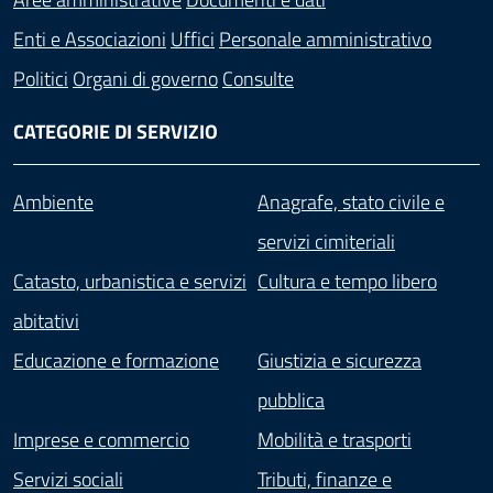
Enti e Associazioni
Uffici
Personale amministrativo
Politici
Organi di governo
Consulte
CATEGORIE DI SERVIZIO
Ambiente
Anagrafe, stato civile e
servizi cimiteriali
Catasto, urbanistica e servizi
Cultura e tempo libero
abitativi
Educazione e formazione
Giustizia e sicurezza
pubblica
Imprese e commercio
Mobilità e trasporti
Servizi sociali
Tributi, finanze e