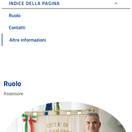
INDICE DELLA PAGINA
Ruolo
Contatti
Altre informazioni
Ruolo
Assessore