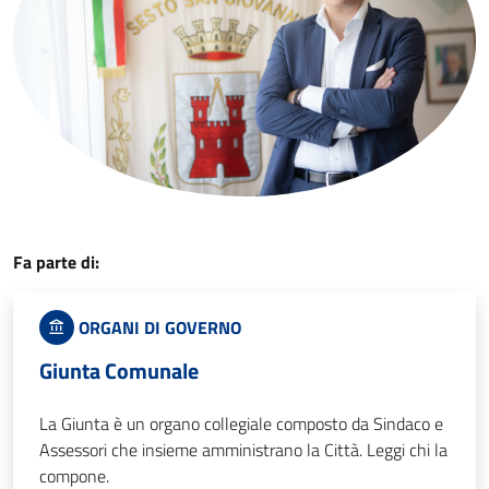
Fa parte di:
ORGANI DI GOVERNO
Giunta Comunale
La Giunta è un organo collegiale composto da Sindaco e
Assessori che insieme amministrano la Città. Leggi chi la
compone.