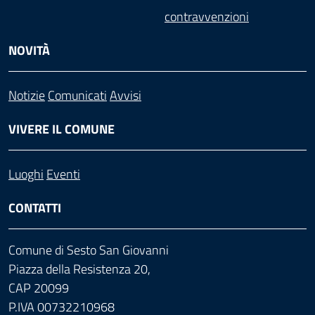
contravvenzioni
NOVITÀ
Notizie
Comunicati
Avvisi
VIVERE IL COMUNE
Luoghi
Eventi
CONTATTI
Comune di Sesto San Giovanni
Piazza della Resistenza 20,
CAP 20099
P.IVA 00732210968