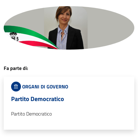
Fa parte di:
ORGANI DI GOVERNO
Partito Democratico
Partito Democratico