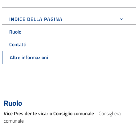
INDICE DELLA PAGINA
Ruolo
Contatti
Altre informazioni
Ruolo
Vice Presidente vicario Consiglio comunale
- Consigliera
comunale