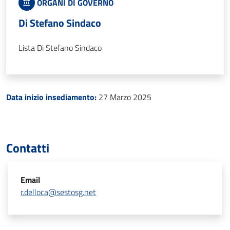
ORGANI DI GOVERNO
Di Stefano Sindaco
Lista Di Stefano Sindaco
Data inizio insediamento:
27 Marzo 2025
Contatti
Email
r.delloca@sestosg.net