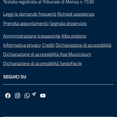
Testata registrata al Tribunale di Monza n.1536
Leggi le domande frequenti
Richiedi assistenza
Prenota appuntamento
Segnala disservizio
Amministrazione trasparente
Albo pretorio
Informativa privacy
Crediti
Dichiarazione di accessibilità
Dichiarazione di accessibilità App Municipium
Dichiarazione di accessibilità SestoFacile
SEGUICI SU