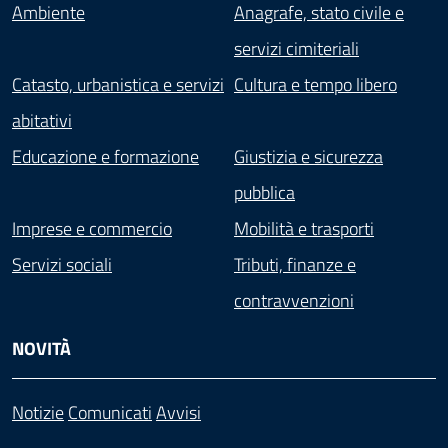
Ambiente
Anagrafe, stato civile e
servizi cimiteriali
Catasto, urbanistica e servizi
Cultura e tempo libero
abitativi
Educazione e formazione
Giustizia e sicurezza
pubblica
Imprese e commercio
Mobilità e trasporti
Servizi sociali
Tributi, finanze e
contravvenzioni
NOVITÀ
Notizie
Comunicati
Avvisi