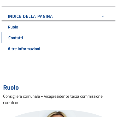
INDICE DELLA PAGINA
Ruolo
Contatti
Altre informazioni
Ruolo
Consigliera comunale - Vicepresidente terza commissione
consiliare