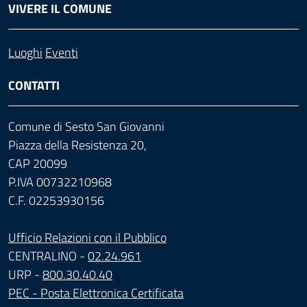
VIVERE IL COMUNE
Luoghi
Eventi
CONTATTI
Comune di Sesto San Giovanni
Piazza della Resistenza 20,
CAP 20099
P.IVA 00732210968
C.F. 02253930156
Ufficio Relazioni con il Pubblico
CENTRALINO -
02.24.961
URP -
800.30.40.40
PEC - Posta Elettronica Certificata