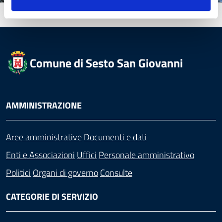
Comune di Sesto San Giovanni
AMMINISTRAZIONE
Aree amministrative
Documenti e dati
Enti e Associazioni
Uffici
Personale amministrativo
Politici
Organi di governo
Consulte
CATEGORIE DI SERVIZIO