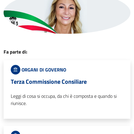
Fa parte di:
ORGANI DI GOVERNO
Terza Commissione Consiliare
Leggi di cosa si occupa, da chi è composta e quando si
riunisce.