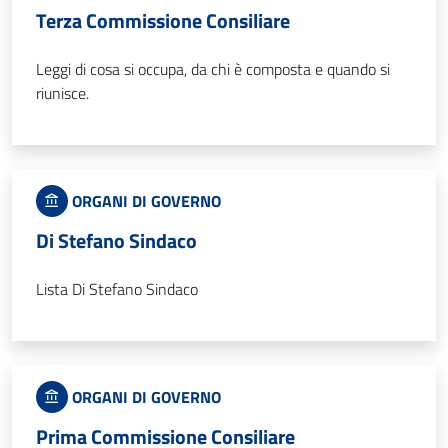
Terza Commissione Consiliare
Leggi di cosa si occupa, da chi è composta e quando si
riunisce.
ORGANI DI GOVERNO
Di Stefano Sindaco
Lista Di Stefano Sindaco
ORGANI DI GOVERNO
Prima Commissione Consiliare