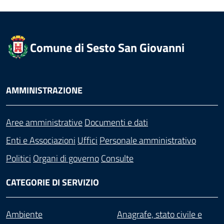
Comune di Sesto San Giovanni
AMMINISTRAZIONE
Aree amministrative
Documenti e dati
Enti e Associazioni
Uffici
Personale amministrativo
Politici
Organi di governo
Consulte
CATEGORIE DI SERVIZIO
Ambiente
Anagrafe, stato civile e