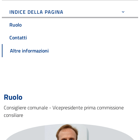
INDICE DELLA PAGINA
Ruolo
Contatti
Altre informazioni
Ruolo
Consigliere comunale - Vicepresidente prima commissione
consiliare