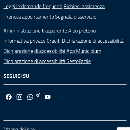
Leggi le domande frequenti
Richiedi assistenza
Prenota appuntamento
Segnala disservizio
Amministrazione trasparente
Albo pretorio
Informativa privacy
Crediti
Dichiarazione di accessibilità
Dichiarazione di accessibilità App Municipium
Dichiarazione di accessibilità SestoFacile
SEGUICI SU
Mappa del sito