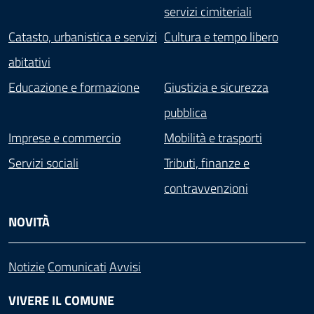
servizi cimiteriali
Catasto, urbanistica e servizi
Cultura e tempo libero
abitativi
Educazione e formazione
Giustizia e sicurezza
pubblica
Imprese e commercio
Mobilità e trasporti
Servizi sociali
Tributi, finanze e
contravvenzioni
NOVITÀ
Notizie
Comunicati
Avvisi
VIVERE IL COMUNE