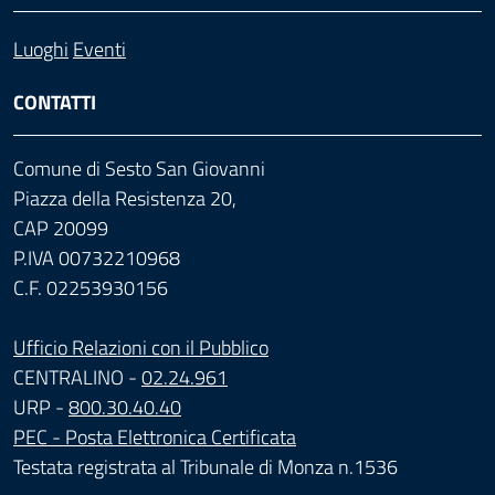
Luoghi
Eventi
CONTATTI
Comune di Sesto San Giovanni
Piazza della Resistenza 20,
CAP 20099
P.IVA 00732210968
C.F. 02253930156
Ufficio Relazioni con il Pubblico
CENTRALINO -
02.24.961
URP -
800.30.40.40
PEC - Posta Elettronica Certificata
Testata registrata al Tribunale di Monza n.1536