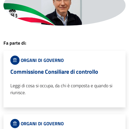
Fa parte di:
ORGANI DI GOVERNO
Commissione Consiliare di controllo
Leggi di cosa si occupa, da chi è composta e quando si
riunisce.
ORGANI DI GOVERNO