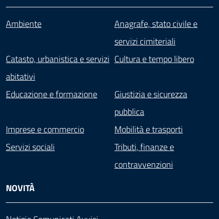
Ambiente
Anagrafe, stato civile e
servizi cimiteriali
Catasto, urbanistica e servizi
Cultura e tempo libero
abitativi
Educazione e formazione
Giustizia e sicurezza
pubblica
Imprese e commercio
Mobilità e trasporti
Servizi sociali
Tributi, finanze e
contravvenzioni
NOVITÀ