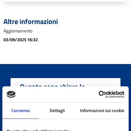
Altre informazioni
Aggiornamento
03/09/2025 16:32
Quanto sono chiare le
informazioni su questa
pagina?
Consenso
Dettagli
Informazioni sui cookie