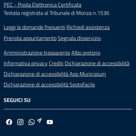
PEC - Posta Elettronica Certificata
Testata registrata al Tribunale di Monza n.1536
Leggi le domande frequenti
Richiedi assistenza
Prenota appuntamento
Segnala disservizio
Amministrazione trasparente
Albo pretorio
Informativa privacy
Crediti
Dichiarazione di accessibilità
Dichiarazione di accessibilità App Municipium
Dichiarazione di accessibilità SestoFacile
SEGUICI SU