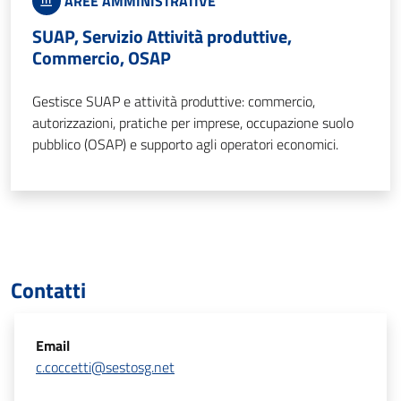
AREE AMMINISTRATIVE
SUAP, Servizio Attività produttive,
Commercio, OSAP
Gestisce SUAP e attività produttive: commercio,
autorizzazioni, pratiche per imprese, occupazione suolo
pubblico (OSAP) e supporto agli operatori economici.
Contatti
Email
c.coccetti@sestosg.net