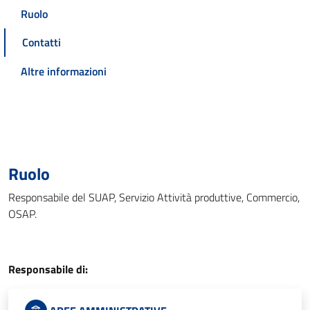
Ruolo
Contatti
Altre informazioni
Ruolo
Responsabile del SUAP, Servizio Attività produttive, Commercio,
OSAP.
Responsabile di: