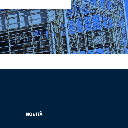
NOVITÀ