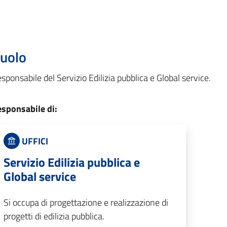
uolo
sponsabile del Servizio Edilizia pubblica e Global service.
sponsabile di:
UFFICI
Servizio Edilizia pubblica e
Global service
Si occupa di progettazione e realizzazione di
progetti di edilizia pubblica.