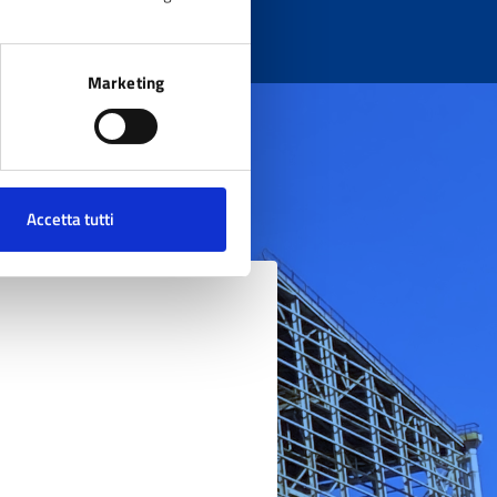
Marketing
Accetta tutti