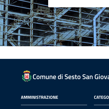
Comune di Sesto San Giov
AMMINISTRAZIONE
CATEGOR