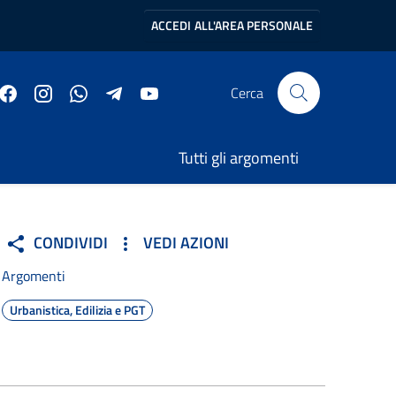
ACCEDI
ALL'AREA PERSONALE
Cerca
Tutti gli argomenti
CONDIVIDI
VEDI AZIONI
Argomenti
Urbanistica, Edilizia e PGT