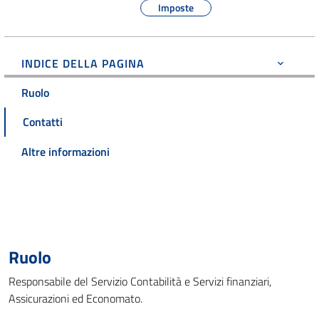
Imposte
INDICE DELLA PAGINA
Ruolo
Contatti
Altre informazioni
Ruolo
Responsabile del Servizio Contabilità e Servizi finanziari,
Assicurazioni ed Economato.