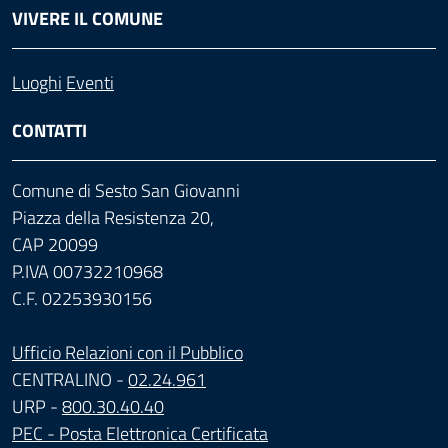
VIVERE IL COMUNE
Luoghi
Eventi
CONTATTI
Comune di Sesto San Giovanni
Piazza della Resistenza 20,
CAP 20099
P.IVA 00732210968
C.F. 02253930156
Ufficio Relazioni con il Pubblico
CENTRALINO -
02.24.961
URP -
800.30.40.40
PEC - Posta Elettronica Certificata