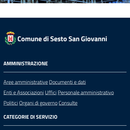
Comune di Sesto San Giovanni
AMMINISTRAZIONE
Aree amministrative
Documenti e dati
Enti e Associazioni
Uffici
Personale amministrativo
Politici
Organi di governo
Consulte
CATEGORIE DI SERVIZIO