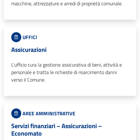
macchine, attrezzature e arredi di proprietà comunale.
UFFICI
Assicurazioni
L'ufficio cura la gestione assicurativa di beni, attività e
personale e tratta le richieste di risarcimento danni
verso il Comune.
AREE AMMINISTRATIVE
Servizi finanziari – Assicurazioni –
Economato