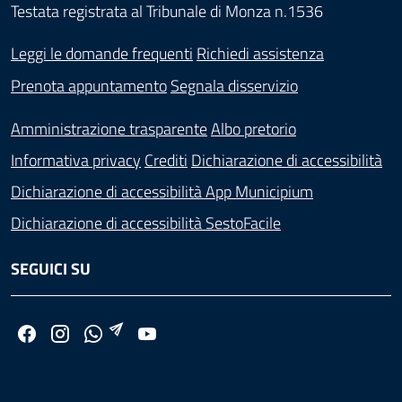
Testata registrata al Tribunale di Monza n.1536
Leggi le domande frequenti
Richiedi assistenza
Prenota appuntamento
Segnala disservizio
Amministrazione trasparente
Albo pretorio
Informativa privacy
Crediti
Dichiarazione di accessibilità
Dichiarazione di accessibilità App Municipium
Dichiarazione di accessibilità SestoFacile
SEGUICI SU