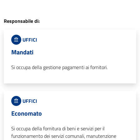
Responsabile di:
UFFICI
Mandati
Si occupa della gestione pagamenti ai fornitori.
UFFICI
Economato
Si occupa della fornitura di beni e servizi per il
funzionamento dei servizi comunali, manutenzione