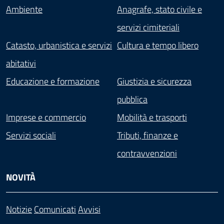
Ambiente
Anagrafe, stato civile e
servizi cimiteriali
Catasto, urbanistica e servizi
Cultura e tempo libero
abitativi
Educazione e formazione
Giustizia e sicurezza
pubblica
Imprese e commercio
Mobilità e trasporti
Servizi sociali
Tributi, finanze e
contravvenzioni
NOVITÀ
Notizie
Comunicati
Avvisi