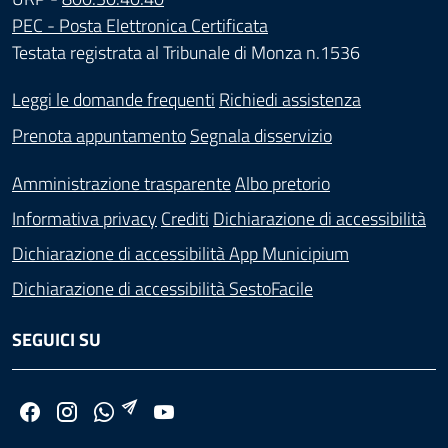
PEC - Posta Elettronica Certificata
Testata registrata al Tribunale di Monza n.1536
Leggi le domande frequenti
Richiedi assistenza
Prenota appuntamento
Segnala disservizio
Amministrazione trasparente
Albo pretorio
Informativa privacy
Crediti
Dichiarazione di accessibilità
Dichiarazione di accessibilità App Municipium
Dichiarazione di accessibilità SestoFacile
SEGUICI SU