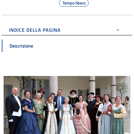
Tempo libero
INDICE DELLA PAGINA
Descrizione