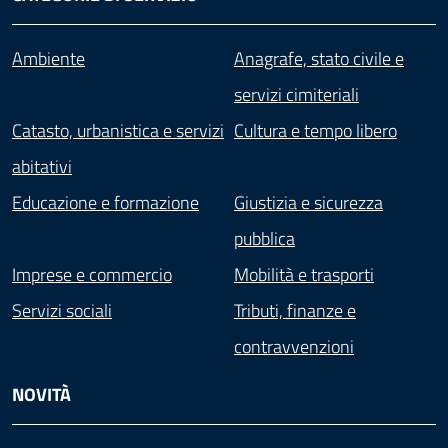
Ambiente
Anagrafe, stato civile e
servizi cimiteriali
Catasto, urbanistica e servizi
Cultura e tempo libero
abitativi
Educazione e formazione
Giustizia e sicurezza
pubblica
Imprese e commercio
Mobilità e trasporti
Servizi sociali
Tributi, finanze e
contravvenzioni
NOVITÀ