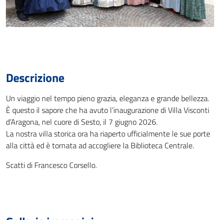
Descrizione
Un viaggio nel tempo pieno grazia, eleganza e grande bellezza.
È questo il sapore che ha avuto l’inaugurazione di Villa Visconti
d’Aragona, nel cuore di Sesto, il 7 giugno 2026.
La nostra villa storica ora ha riaperto ufficialmente le sue porte
alla città ed è tornata ad accogliere la Biblioteca Centrale.
Scatti di Francesco Corsello.