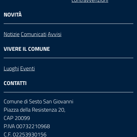
NOVITÀ
Notizie
Comunicati
Avvisi
VIVERE IL COMUNE
Luoghi
Eventi
CONTATTI
Comune di Sesto San Giovanni
Piazza della Resistenza 20,
CAP 20099
P.IVA 00732210968
C.F. 02253930156