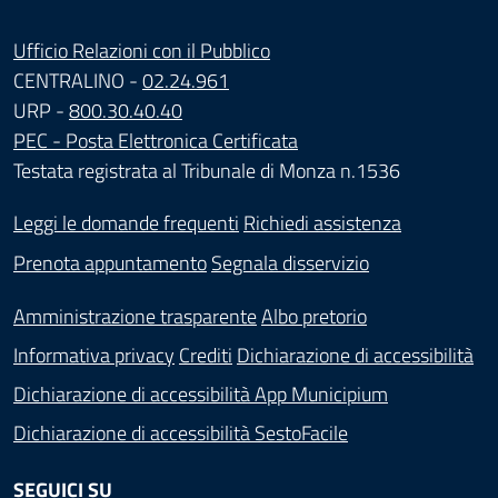
Ufficio Relazioni con il Pubblico
CENTRALINO -
02.24.961
URP -
800.30.40.40
PEC - Posta Elettronica Certificata
Testata registrata al Tribunale di Monza n.1536
Leggi le domande frequenti
Richiedi assistenza
Prenota appuntamento
Segnala disservizio
Amministrazione trasparente
Albo pretorio
Informativa privacy
Crediti
Dichiarazione di accessibilità
Dichiarazione di accessibilità App Municipium
Dichiarazione di accessibilità SestoFacile
SEGUICI SU