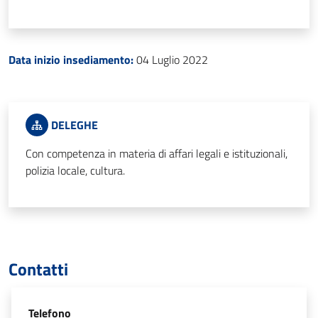
Data inizio insediamento:
04 Luglio 2022
DELEGHE
Con competenza in materia di affari legali e istituzionali,
polizia locale, cultura.
Contatti
Telefono