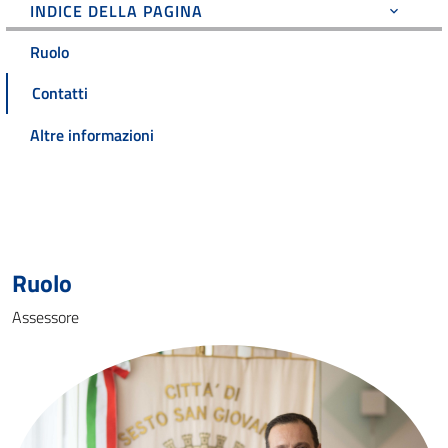
INDICE DELLA PAGINA
Ruolo
Contatti
Altre informazioni
Ruolo
Assessore