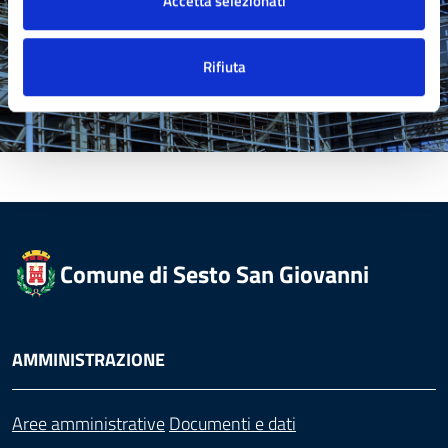
Accetta selezionati
Rifiuta
Comune di Sesto San Giovanni
AMMINISTRAZIONE
Aree amministrative
Documenti e dati