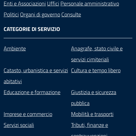
Enti e Associazioni
Uffici
Personale amministrativo
Politici
Organi di governo
Consulte
CATEGORIE DI SERVIZIO
Ambiente
Anagrafe, stato civile e
servizi cimiteriali
Catasto, urbanistica e servizi
Cultura e tempo libero
abitativi
Educazione e formazione
Giustizia e sicurezza
pubblica
Imprese e commercio
Mobilità e trasporti
Servizi sociali
Tributi, finanze e
contravvenzioni