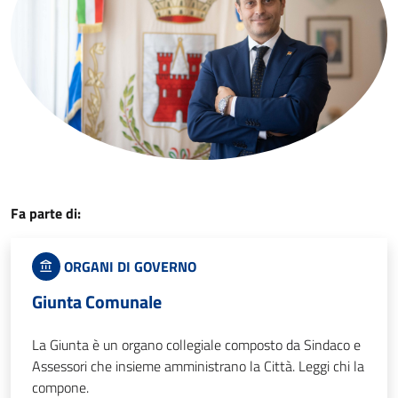
Fa parte di:
ORGANI DI GOVERNO
Giunta Comunale
La Giunta è un organo collegiale composto da Sindaco e
Assessori che insieme amministrano la Città. Leggi chi la
compone.