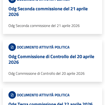
Odg Seconda commissione del 21 aprile
2026
Odg Seconda commissione del 21 aprile 2026
DOCUMENTO ATTIVITÀ POLITICA
Odg Commissione di Controllo del 20 aprile
2026
Odg Commissione di Controllo del 20 aprile 2026
DOCUMENTO ATTIVITÀ POLITICA
Odg Terza commissione del 22 aprile 2026