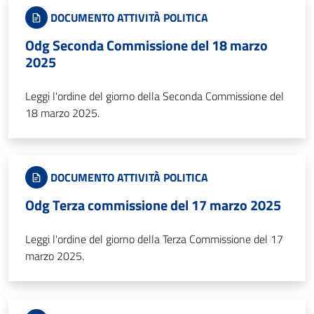
DOCUMENTO ATTIVITÀ POLITICA
Odg Seconda Commissione del 18 marzo
2025
Leggi l'ordine del giorno della Seconda Commissione del
18 marzo 2025.
DOCUMENTO ATTIVITÀ POLITICA
Odg Terza commissione del 17 marzo 2025
Leggi l'ordine del giorno della Terza Commissione del 17
marzo 2025.