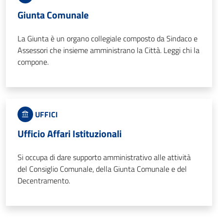
Giunta Comunale
La Giunta è un organo collegiale composto da Sindaco e
Assessori che insieme amministrano la Città. Leggi chi la
compone.
UFFICI
Ufficio Affari Istituzionali
Si occupa di dare supporto amministrativo alle attività
del Consiglio Comunale, della Giunta Comunale e del
Decentramento.