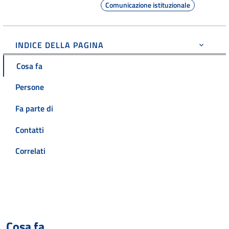
Comunicazione istituzionale
INDICE DELLA PAGINA
Cosa fa
Persone
Fa parte di
Contatti
Correlati
Cosa fa