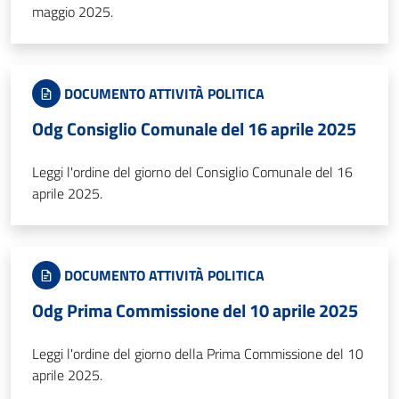
maggio 2025.
DOCUMENTO ATTIVITÀ POLITICA
Odg Consiglio Comunale del 16 aprile 2025
Leggi l'ordine del giorno del Consiglio Comunale del 16
aprile 2025.
DOCUMENTO ATTIVITÀ POLITICA
Odg Prima Commissione del 10 aprile 2025
Leggi l'ordine del giorno della Prima Commissione del 10
aprile 2025.