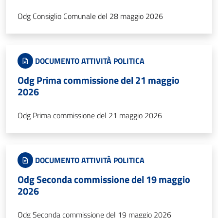
Odg Consiglio Comunale del 28 maggio 2026
DOCUMENTO ATTIVITÀ POLITICA
Odg Prima commissione del 21 maggio
2026
Odg Prima commissione del 21 maggio 2026
DOCUMENTO ATTIVITÀ POLITICA
Odg Seconda commissione del 19 maggio
2026
Odg Seconda commissione del 19 maggio 2026