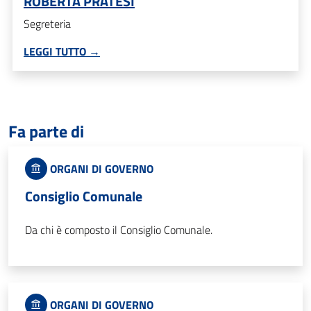
ROBERTA PRATESI
Segreteria
LEGGI TUTTO →
Fa parte di
ORGANI DI GOVERNO
Consiglio Comunale
Da chi è composto il Consiglio Comunale.
ORGANI DI GOVERNO