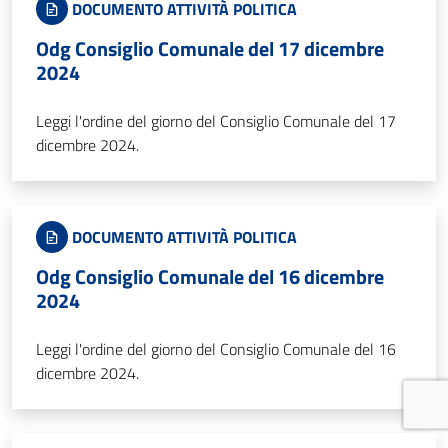
DOCUMENTO ATTIVITÀ POLITICA
Odg Consiglio Comunale del 17 dicembre
2024
Leggi l'ordine del giorno del Consiglio Comunale del 17
dicembre 2024.
DOCUMENTO ATTIVITÀ POLITICA
Odg Consiglio Comunale del 16 dicembre
2024
Leggi l'ordine del giorno del Consiglio Comunale del 16
dicembre 2024.