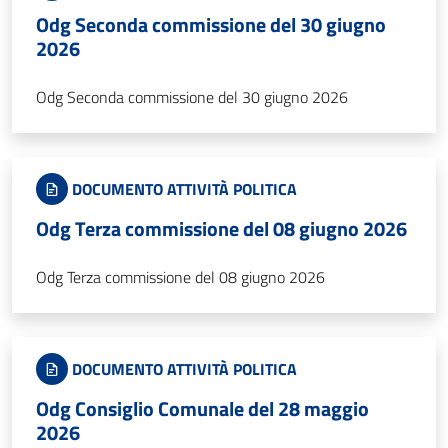
Odg Seconda commissione del 30 giugno
2026
Odg Seconda commissione del 30 giugno 2026
DOCUMENTO ATTIVITÀ POLITICA
Odg Terza commissione del 08 giugno 2026
Odg Terza commissione del 08 giugno 2026
DOCUMENTO ATTIVITÀ POLITICA
Odg Consiglio Comunale del 28 maggio
2026