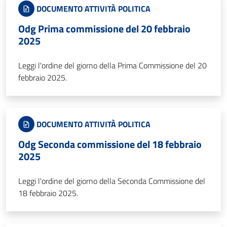
DOCUMENTO ATTIVITÀ POLITICA
Odg Prima commissione del 20 febbraio
2025
Leggi l'ordine del giorno della Prima Commissione del 20
febbraio 2025.
DOCUMENTO ATTIVITÀ POLITICA
Odg Seconda commissione del 18 febbraio
2025
Leggi l'ordine del giorno della Seconda Commissione del
18 febbraio 2025.