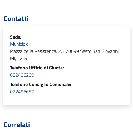
Contatti
Sede:
Municipio
Piazza della Resistenza, 20, 20099 Sesto San Giovanni
MI, Italia
Telefono Ufficio di Giunta:
022496209
Telefono Consiglio Comunale:
022496657
Correlati