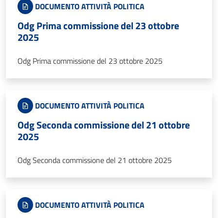
DOCUMENTO ATTIVITÀ POLITICA
Odg Prima commissione del 23 ottobre
2025
Odg Prima commissione del 23 ottobre 2025
DOCUMENTO ATTIVITÀ POLITICA
Odg Seconda commissione del 21 ottobre
2025
Odg Seconda commissione del 21 ottobre 2025
DOCUMENTO ATTIVITÀ POLITICA