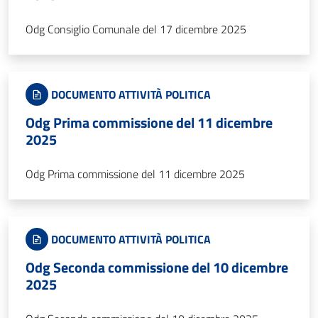
Odg Consiglio Comunale del 17 dicembre 2025
DOCUMENTO ATTIVITÀ POLITICA
Odg Prima commissione del 11 dicembre
2025
Odg Prima commissione del 11 dicembre 2025
DOCUMENTO ATTIVITÀ POLITICA
Odg Seconda commissione del 10 dicembre
2025