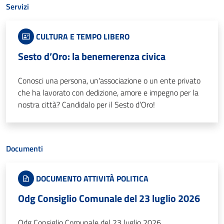
Servizi
CULTURA E TEMPO LIBERO
Sesto d’Oro: la benemerenza civica
Conosci una persona, un'associazione o un ente privato
che ha lavorato con dedizione, amore e impegno per la
nostra città? Candidalo per il Sesto d’Oro!
Documenti
DOCUMENTO ATTIVITÀ POLITICA
Odg Consiglio Comunale del 23 luglio 2026
Odg Consiglio Comunale del 23 luglio 2026