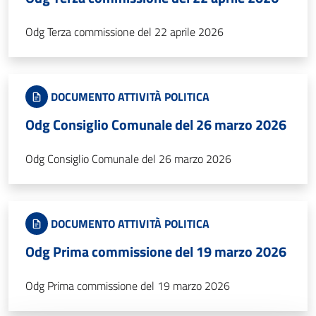
Odg Terza commissione del 22 aprile 2026
DOCUMENTO ATTIVITÀ POLITICA
Odg Consiglio Comunale del 26 marzo 2026
Odg Consiglio Comunale del 26 marzo 2026
DOCUMENTO ATTIVITÀ POLITICA
Odg Prima commissione del 19 marzo 2026
Odg Prima commissione del 19 marzo 2026