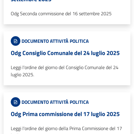
Odg Seconda commissione del 16 settembre 2025
DOCUMENTO ATTIVITÀ POLITICA
Odg Consiglio Comunale del 24 luglio 2025
Leggi l'ordine del giorno del Consiglio Comunale del 24
luglio 2025.
DOCUMENTO ATTIVITÀ POLITICA
Odg Prima commissione del 17 luglio 2025
Leggi l'ordine del giorno della Prima Commissione del 17