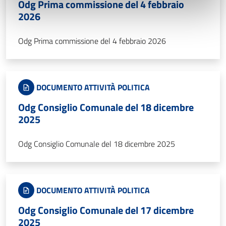
Odg Prima commissione del 4 febbraio
2026
Odg Prima commissione del 4 febbraio 2026
DOCUMENTO ATTIVITÀ POLITICA
Odg Consiglio Comunale del 18 dicembre
2025
Odg Consiglio Comunale del 18 dicembre 2025
DOCUMENTO ATTIVITÀ POLITICA
Odg Consiglio Comunale del 17 dicembre
2025