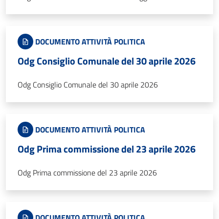
DOCUMENTO ATTIVITÀ POLITICA
Odg Consiglio Comunale del 30 aprile 2026
Odg Consiglio Comunale del 30 aprile 2026
DOCUMENTO ATTIVITÀ POLITICA
Odg Prima commissione del 23 aprile 2026
Odg Prima commissione del 23 aprile 2026
DOCUMENTO ATTIVITÀ POLITICA