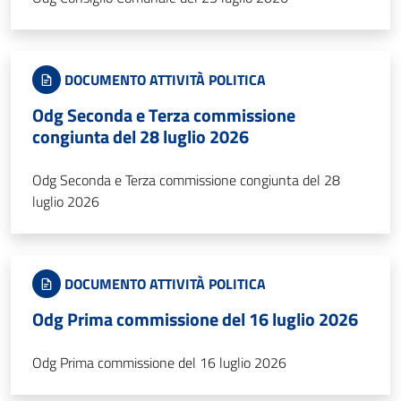
DOCUMENTO ATTIVITÀ POLITICA
Odg Seconda e Terza commissione
congiunta del 28 luglio 2026
Odg Seconda e Terza commissione congiunta del 28
luglio 2026
DOCUMENTO ATTIVITÀ POLITICA
Odg Prima commissione del 16 luglio 2026
Odg Prima commissione del 16 luglio 2026