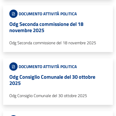
DOCUMENTO ATTIVITÀ POLITICA
Odg Seconda commissione del 18
novembre 2025
Odg Seconda commissione del 18 novembre 2025
DOCUMENTO ATTIVITÀ POLITICA
Odg Consiglio Comunale del 30 ottobre
2025
Odg Consiglio Comunale del 30 ottobre 2025