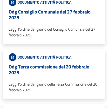
DOCUMENTO ATTIVITÀ POLITICA
Odg Consiglio Comunale del 27 febbraio
2025
Leggi l'ordine del giorno del Consiglio Comunale del 27
febbraio 2025.
DOCUMENTO ATTIVITÀ POLITICA
Odg Terza commissione del 20 febbraio
2025
Leggi l'ordine del giorno della Terza Commissione del 20
febbraio 2025.