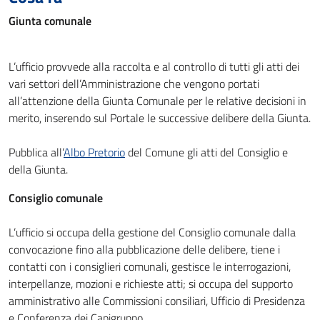
Giunta comunale
L’ufficio provvede alla raccolta e al controllo di tutti gli atti dei
vari settori dell’Amministrazione che vengono portati
all’attenzione della Giunta Comunale per le relative decisioni in
merito, inserendo sul Portale le successive delibere della Giunta.
Pubblica all’
Albo Pretorio
del Comune gli atti del Consiglio e
della Giunta.
Consiglio comunale
L’ufficio si occupa della gestione del Consiglio comunale dalla
convocazione fino alla pubblicazione delle delibere, tiene i
contatti con i consiglieri comunali, gestisce le interrogazioni,
interpellanze, mozioni e richieste atti; si occupa del supporto
amministrativo alle Commissioni consiliari, Ufficio di Presidenza
e Conferenza dei Capigruppo.