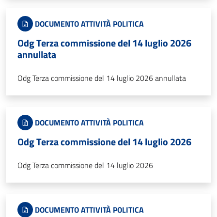
DOCUMENTO ATTIVITÀ POLITICA
Odg Terza commissione del 14 luglio 2026
annullata
Odg Terza commissione del 14 luglio 2026 annullata
DOCUMENTO ATTIVITÀ POLITICA
Odg Terza commissione del 14 luglio 2026
Odg Terza commissione del 14 luglio 2026
DOCUMENTO ATTIVITÀ POLITICA