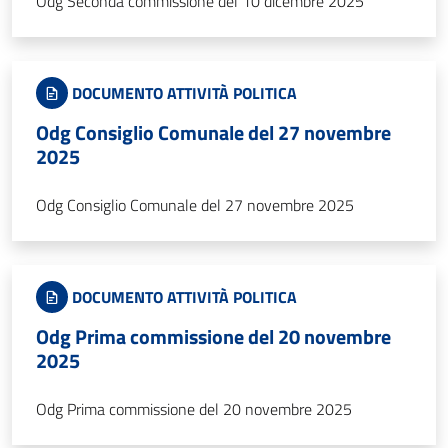
Odg Seconda commissione del 10 dicembre 2025
DOCUMENTO ATTIVITÀ POLITICA
Odg Consiglio Comunale del 27 novembre
2025
Odg Consiglio Comunale del 27 novembre 2025
DOCUMENTO ATTIVITÀ POLITICA
Odg Prima commissione del 20 novembre
2025
Odg Prima commissione del 20 novembre 2025