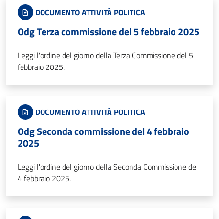
DOCUMENTO ATTIVITÀ POLITICA
Odg Terza commissione del 5 febbraio 2025
Leggi l'ordine del giorno della Terza Commissione del 5
febbraio 2025.
DOCUMENTO ATTIVITÀ POLITICA
Odg Seconda commissione del 4 febbraio
2025
Leggi l'ordine del giorno della Seconda Commissione del
4 febbraio 2025.