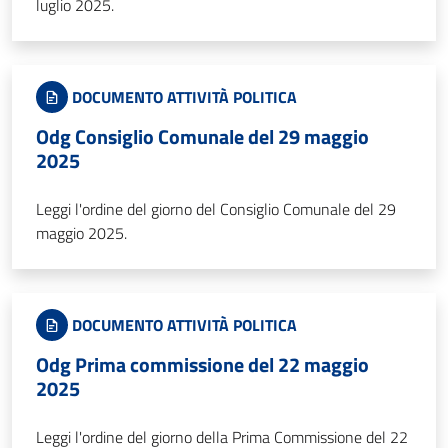
luglio 2025.
DOCUMENTO ATTIVITÀ POLITICA
Odg Consiglio Comunale del 29 maggio
2025
Leggi l'ordine del giorno del Consiglio Comunale del 29
maggio 2025.
DOCUMENTO ATTIVITÀ POLITICA
Odg Prima commissione del 22 maggio
2025
Leggi l'ordine del giorno della Prima Commissione del 22