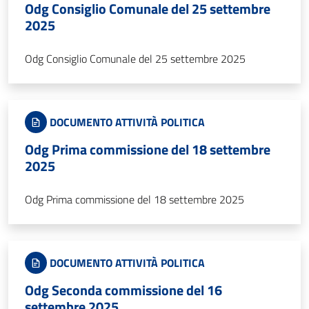
Odg Consiglio Comunale del 25 settembre
2025
Odg Consiglio Comunale del 25 settembre 2025
DOCUMENTO ATTIVITÀ POLITICA
Odg Prima commissione del 18 settembre
2025
Odg Prima commissione del 18 settembre 2025
DOCUMENTO ATTIVITÀ POLITICA
Odg Seconda commissione del 16
settembre 2025