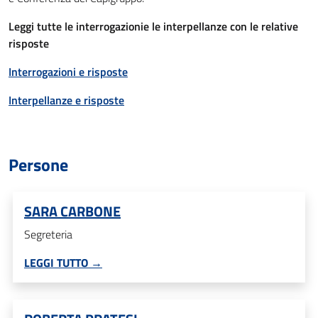
Leggi tutte le interrogazionie le interpellanze con le relative
risposte
Interrogazioni e risposte
Interpellanze e risposte
Persone
SARA CARBONE
Segreteria
LEGGI TUTTO →