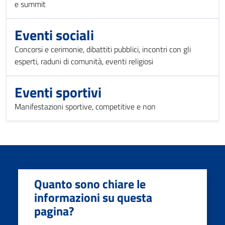
e summit
Eventi sociali
Concorsi e cerimonie, dibattiti pubblici, incontri con gli
esperti, raduni di comunità, eventi religiosi
Eventi sportivi
Manifestazioni sportive, competitive e non
Quanto sono chiare le
informazioni su questa
pagina?