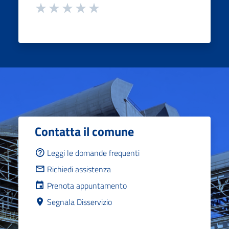
Contatta il comune
Leggi le domande frequenti
Richiedi assistenza
Prenota appuntamento
Segnala Disservizio