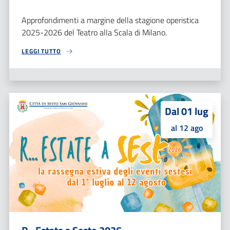
Approfondimenti a margine della stagione operistica
2025-2026 del Teatro alla Scala di Milano.
LEGGI TUTTO
Dal 01 lug
al 12 ago