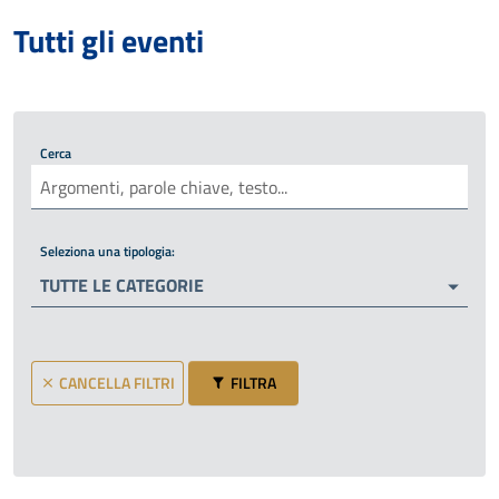
Tutti gli eventi
Cerca
Seleziona una tipologia:
TUTTE LE CATEGORIE
CANCELLA FILTRI
FILTRA