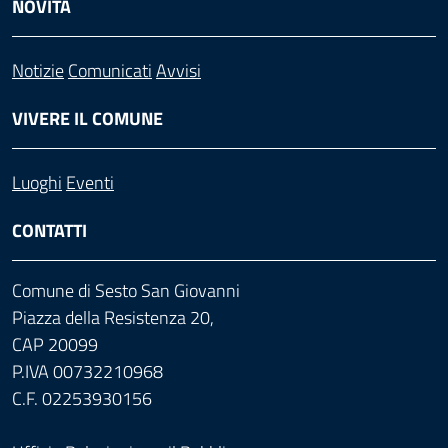
NOVITÀ
Notizie
Comunicati
Avvisi
VIVERE IL COMUNE
Luoghi
Eventi
CONTATTI
Comune di Sesto San Giovanni
Piazza della Resistenza 20,
CAP 20099
P.IVA 00732210968
C.F. 02253930156