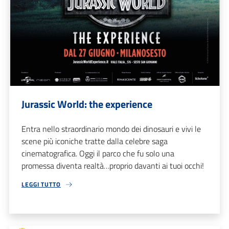
Jurassic World: the experience
Entra nello straordinario mondo dei dinosauri e vivi le
scene più iconiche tratte dalla celebre saga
cinematografica. Oggi il parco che fu solo una
promessa diventa realtà…proprio davanti ai tuoi occhi!
LEGGI TUTTO