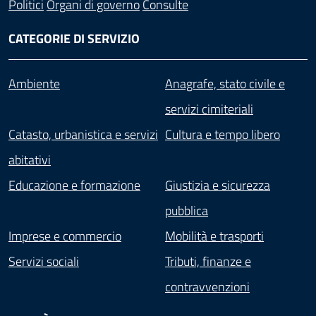
Politici
Organi di governo
Consulte
CATEGORIE DI SERVIZIO
Ambiente
Anagrafe, stato civile e
servizi cimiteriali
Catasto, urbanistica e servizi
Cultura e tempo libero
abitativi
Educazione e formazione
Giustizia e sicurezza
pubblica
Imprese e commercio
Mobilità e trasporti
Servizi sociali
Tributi, finanze e
contravvenzioni