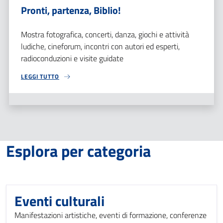
Pronti, partenza, Biblio!
Mostra fotografica, concerti, danza, giochi e attività
ludiche, cineforum, incontri con autori ed esperti,
radioconduzioni e visite guidate
LEGGI TUTTO
Esplora per categoria
Eventi culturali
Manifestazioni artistiche, eventi di formazione, conferenze