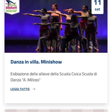
11
set
Danza in villa. Minishow
Esibiazione delle allieve della Scuola Civica Scuola di
Danza "A. Milloss"
LEGGI TUTTO