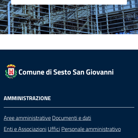
Comune di Sesto San Giovanni
AMMINISTRAZIONE
Aree amministrative
Documenti e dati
Enti e Associazioni
Uffici
Personale amministrativo