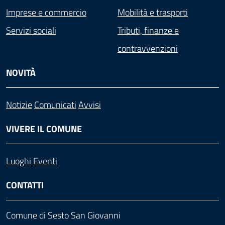
Imprese e commercio
Mobilità e trasporti
Servizi sociali
Tributi, finanze e
contravvenzioni
NOVITÀ
Notizie
Comunicati
Avvisi
VIVERE IL COMUNE
Luoghi
Eventi
CONTATTI
Comune di Sesto San Giovanni