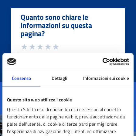
Quanto sono chiare le
informazioni su questa
pagina?
Consenso
Dettagli
Informazioni sui cookie
Questo sito web utilizza i cookie
Questo Sito fa uso di cookie tecnici necessari al corretto
funzionamento delle pagine web e, previa accettazione da
Contatta il comune
parte dell'utente, di cookie di terze parti per migliorare
l'esperienza di navigazione degli utenti ed ottimizzare
Leggi le domande frequenti