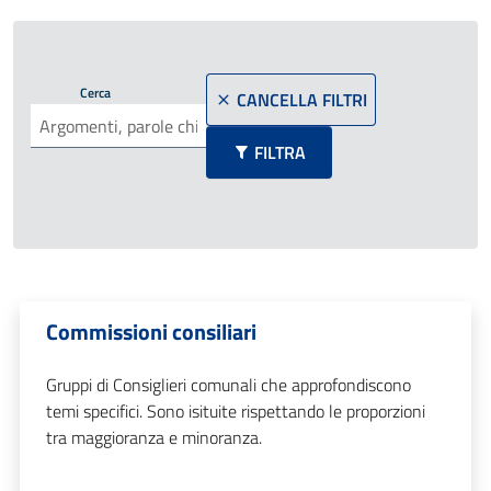
Cerca
CANCELLA FILTRI
FILTRA
Commissioni consiliari
Gruppi di Consiglieri comunali che approfondiscono
temi specifici. Sono isituite rispettando le proporzioni
tra maggioranza e minoranza.