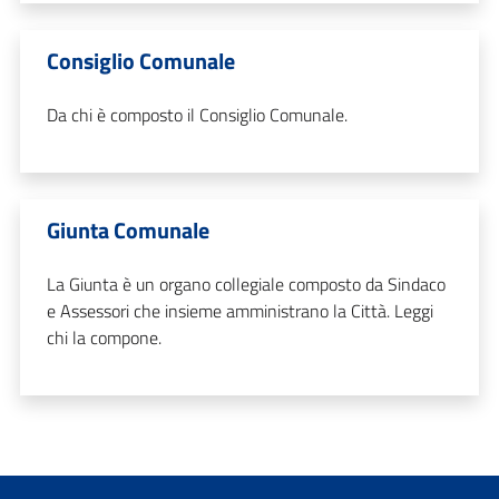
Consiglio Comunale
Da chi è composto il Consiglio Comunale.
Giunta Comunale
La Giunta è un organo collegiale composto da Sindaco
e Assessori che insieme amministrano la Città. Leggi
chi la compone.