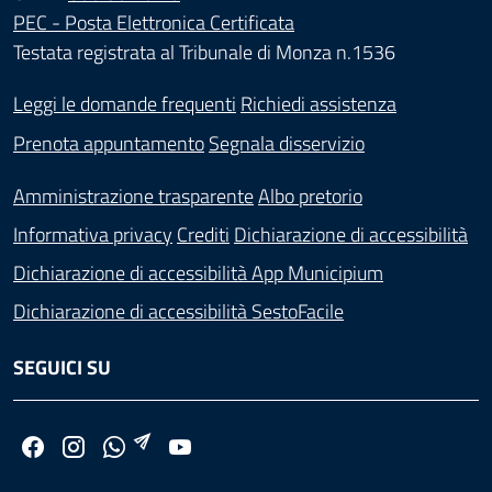
PEC - Posta Elettronica Certificata
Testata registrata al Tribunale di Monza n.1536
Leggi le domande frequenti
Richiedi assistenza
Prenota appuntamento
Segnala disservizio
Amministrazione trasparente
Albo pretorio
Informativa privacy
Crediti
Dichiarazione di accessibilità
Dichiarazione di accessibilità App Municipium
Dichiarazione di accessibilità SestoFacile
SEGUICI SU