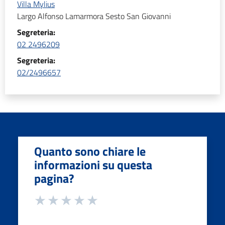
Villa Mylius
Largo Alfonso Lamarmora Sesto San Giovanni
Segreteria:
02 2496209
Segreteria:
02/2496657
Quanto sono chiare le
informazioni su questa
pagina?