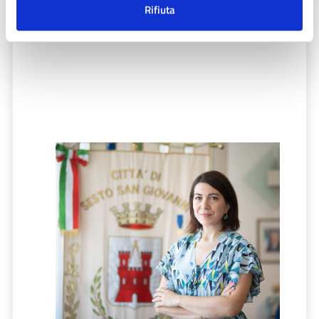
Rifiuta
Assessore