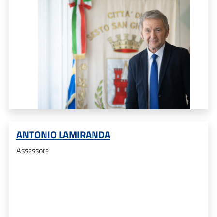
ANTONIO LAMIRANDA
Assessore