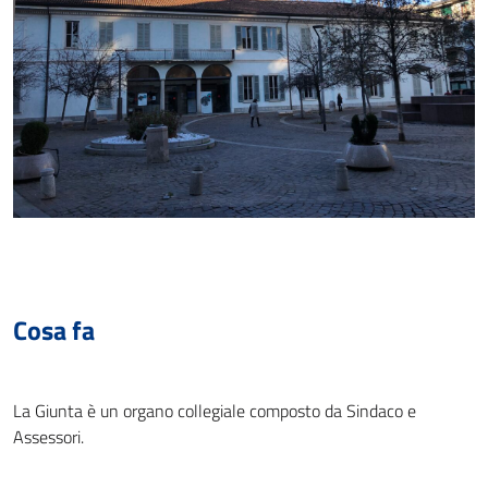
Cosa fa
La Giunta è un organo collegiale composto da Sindaco e
Assessori.