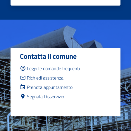
Contatta il comune
Leggi le domande frequenti
Richiedi assistenza
Prenota appuntamento
Segnala Disservizio