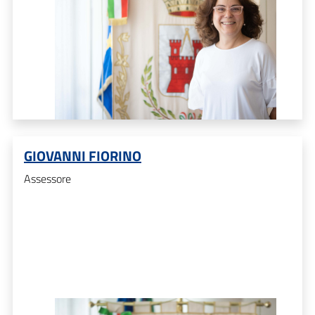
GIOVANNI FIORINO
Assessore