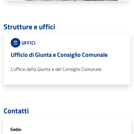
Strutture e uffici
UFFICI
Ufficio di Giunta e Consiglio Comunale
L'ufficio della Giunta e del Consiglio Comunale.
Contatti
Sede: