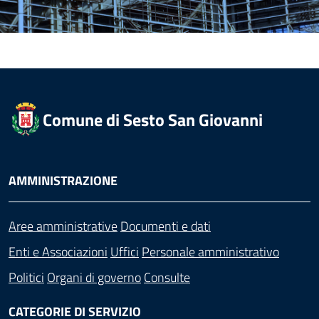
Comune di Sesto San Giovanni
AMMINISTRAZIONE
Aree amministrative
Documenti e dati
Enti e Associazioni
Uffici
Personale amministrativo
Politici
Organi di governo
Consulte
CATEGORIE DI SERVIZIO