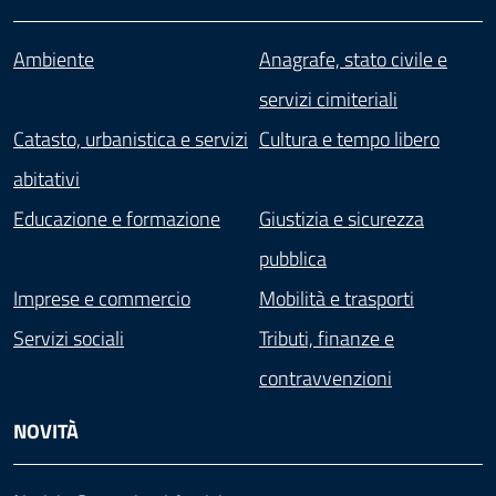
Ambiente
Anagrafe, stato civile e
servizi cimiteriali
Catasto, urbanistica e servizi
Cultura e tempo libero
abitativi
Educazione e formazione
Giustizia e sicurezza
pubblica
Imprese e commercio
Mobilità e trasporti
Servizi sociali
Tributi, finanze e
contravvenzioni
NOVITÀ