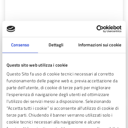
Consenso
Dettagli
Informazioni sui cookie
Questo sito web utilizza i cookie
Questo Sito fa uso di cookie tecnici necessari al corretto
funzionamento delle pagine web e, previa accettazione da
parte dell'utente, di cookie di terze parti per migliorare
l'esperienza di navigazione degli utenti ed ottimizzare
l'utilizzo dei servizi messi a disposizione. Selezionando
“Accetta tutti i cookie” si acconsente all'utilizzo di cookie di
LUCA NISCO
terze parti. Chiudendo il banner verranno utilizzati solo i
Assessore
cookie tecnici necessari alla navigazione e alcune