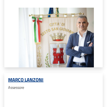
MARCO LANZONI
Assessore