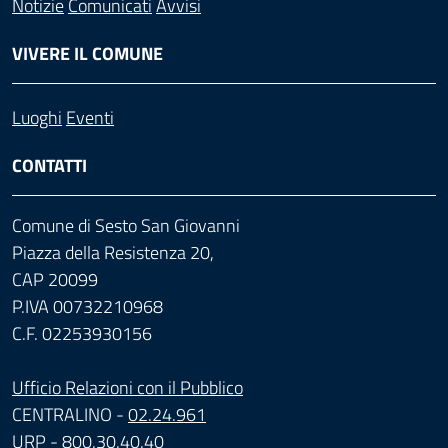
Notizie
Comunicati
Avvisi
VIVERE IL COMUNE
Luoghi
Eventi
CONTATTI
Comune di Sesto San Giovanni
Piazza della Resistenza 20,
CAP 20099
P.IVA 00732210968
C.F. 02253930156
Ufficio Relazioni con il Pubblico
CENTRALINO -
02.24.961
URP -
800.30.40.40