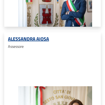
ALESSANDRA AIOSA
Assessore