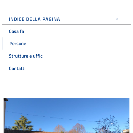
INDICE DELLA PAGINA
Cosa fa
Persone
Strutture e uffici
Contatti