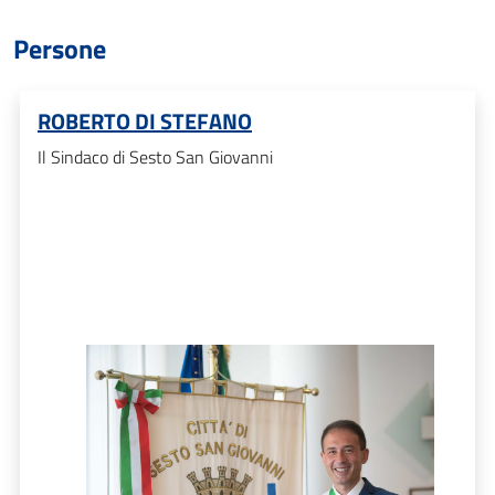
Persone
ROBERTO DI STEFANO
Il Sindaco di Sesto San Giovanni