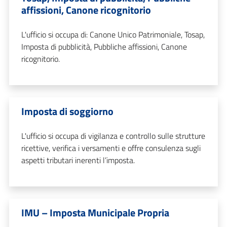
affissioni, Canone ricognitorio
L'ufficio si occupa di: Canone Unico Patrimoniale, Tosap,
Imposta di pubblicità, Pubbliche affissioni, Canone
ricognitorio.
Imposta di soggiorno
L'ufficio si occupa di vigilanza e controllo sulle strutture
ricettive, verifica i versamenti e offre consulenza sugli
aspetti tributari inerenti l’imposta.
IMU – Imposta Municipale Propria