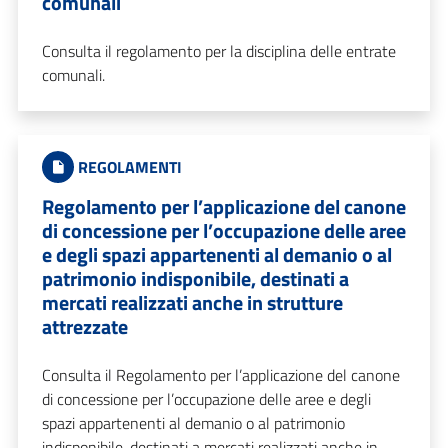
comunali
Consulta il regolamento per la disciplina delle entrate
comunali.
REGOLAMENTI
Regolamento per l’applicazione del canone
di concessione per l’occupazione delle aree
e degli spazi appartenenti al demanio o al
patrimonio indisponibile, destinati a
mercati realizzati anche in strutture
attrezzate
Consulta il Regolamento per l’applicazione del canone
di concessione per l’occupazione delle aree e degli
spazi appartenenti al demanio o al patrimonio
indisponibile, destinati a mercati realizzati anche in