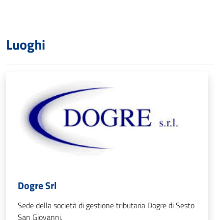
Luoghi
Dogre Srl
Sede della società di gestione tributaria Dogre di Sesto
San Giovanni.