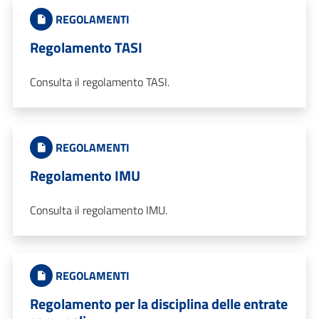
REGOLAMENTI
Regolamento TASI
Consulta il regolamento TASI.
REGOLAMENTI
Regolamento IMU
Consulta il regolamento IMU.
REGOLAMENTI
Regolamento per la disciplina delle entrate