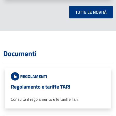
TUTTE LE NOVITÀ
Documenti
REGOLAMENTI
Regolamento e tariffe TARI
Consulta il regolamento e le tariffe Tari.