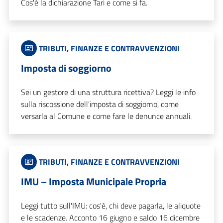
Cos'è la dichiarazione Tari e come si fa.
TRIBUTI, FINANZE E CONTRAVVENZIONI
Imposta di soggiorno
Sei un gestore di una struttura ricettiva? Leggi le info
sulla riscossione dell'imposta di soggiorno, come
versarla al Comune e come fare le denunce annuali.
TRIBUTI, FINANZE E CONTRAVVENZIONI
IMU – Imposta Municipale Propria
Leggi tutto sull'IMU: cos'è, chi deve pagarla, le aliquote
e le scadenze. Acconto 16 giugno e saldo 16 dicembre