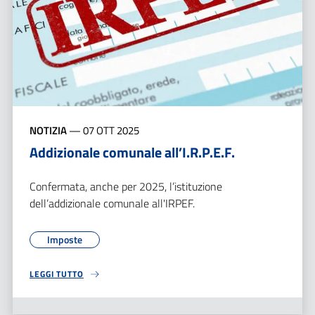
NOTIZIA
—
07 OTT 2025
Addizionale comunale all’I.R.P.E.F.
Confermata, anche per 2025, l’istituzione
dell’addizionale comunale all'IRPEF.
Imposte
LEGGI TUTTO