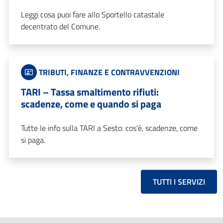
Leggi cosa puoi fare allo Sportello catastale
decentrato del Comune.
TRIBUTI, FINANZE E CONTRAVVENZIONI
TARI – Tassa smaltimento rifiuti:
scadenze, come e quando si paga
Tutte le info sulla TARI a Sesto: cos'è, scadenze, come
si paga.
TUTTI I SERVIZI