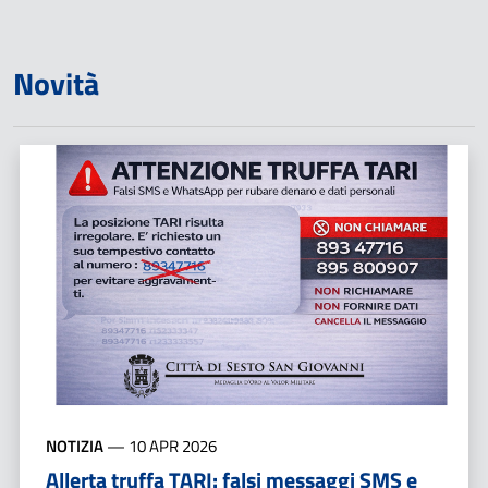
Novità
NOTIZIA
—
10 APR 2026
Allerta truffa TARI: falsi messaggi SMS e