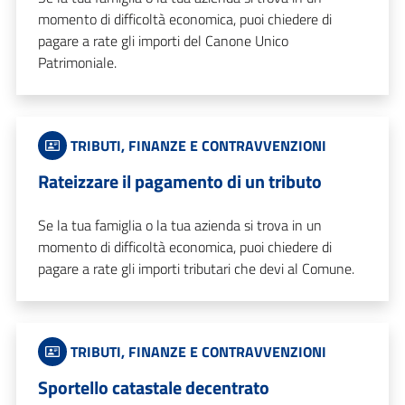
momento di difficoltà economica, puoi chiedere di
pagare a rate gli importi del Canone Unico
Patrimoniale.
TRIBUTI, FINANZE E CONTRAVVENZIONI
Rateizzare il pagamento di un tributo
Se la tua famiglia o la tua azienda si trova in un
momento di difficoltà economica, puoi chiedere di
pagare a rate gli importi tributari che devi al Comune.
TRIBUTI, FINANZE E CONTRAVVENZIONI
Sportello catastale decentrato