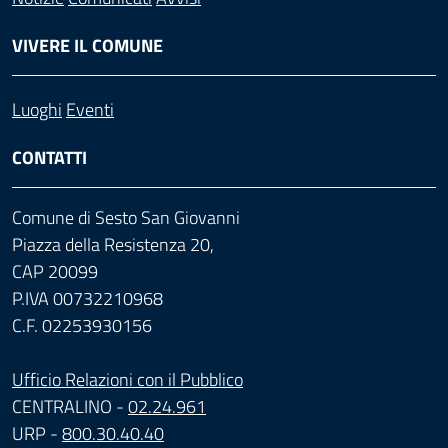
VIVERE IL COMUNE
Luoghi
Eventi
CONTATTI
Comune di Sesto San Giovanni
Piazza della Resistenza 20,
CAP 20099
P.IVA 00732210968
C.F. 02253930156
Ufficio Relazioni con il Pubblico
CENTRALINO -
02.24.961
URP -
800.30.40.40