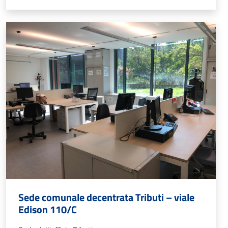
Sede comunale decentrata Tributi – viale
Edison 110/C