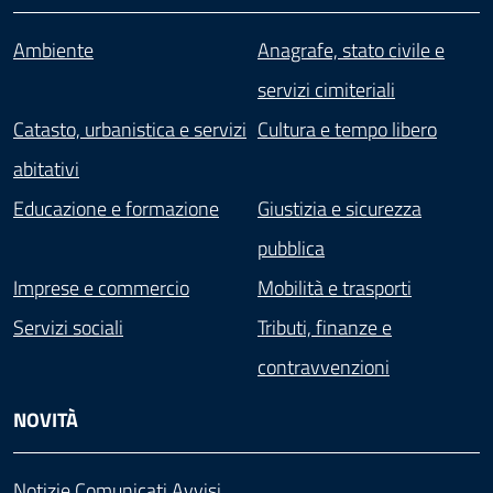
Ambiente
Anagrafe, stato civile e
servizi cimiteriali
Catasto, urbanistica e servizi
Cultura e tempo libero
abitativi
Educazione e formazione
Giustizia e sicurezza
pubblica
Imprese e commercio
Mobilità e trasporti
Servizi sociali
Tributi, finanze e
contravvenzioni
NOVITÀ
Notizie
Comunicati
Avvisi