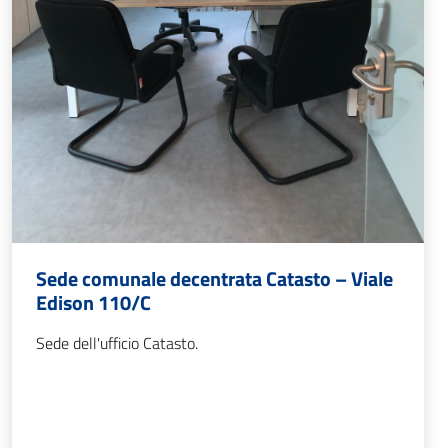
Sede comunale decentrata Catasto – Viale
Edison 110/C
Sede dell'ufficio Catasto.