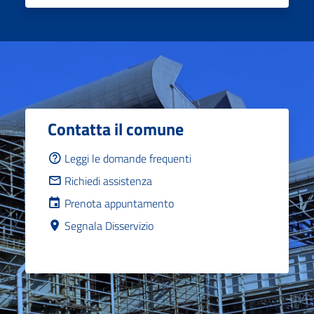
Contatta il comune
Leggi le domande frequenti
Richiedi assistenza
Prenota appuntamento
Segnala Disservizio