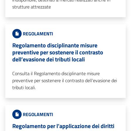
strutture attrezzate
REGOLAMENTI
Regolamento disciplinante misure
preventive per sostenere il contrasto
dell’evasione dei tributi locali
Consulta il Regolamento disciplinante misure
preventive per sostenere il contrasto dell'evasione dei
tributi locali.
REGOLAMENTI
Regolamento per l’applicazione dei diritti