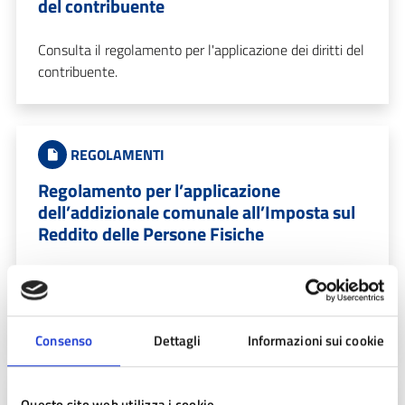
del contribuente
Consulta il regolamento per l'applicazione dei diritti del
contribuente.
REGOLAMENTI
Regolamento per l’applicazione
dell’addizionale comunale all’Imposta sul
Reddito delle Persone Fisiche
Consulta il regolamento per l'applicazione
dell'addizionale comunale all'Imposta sul Reddito delle
Persone Fisiche.
Consenso
Dettagli
Informazioni sui cookie
REGOLAMENTI
Questo sito web utilizza i cookie