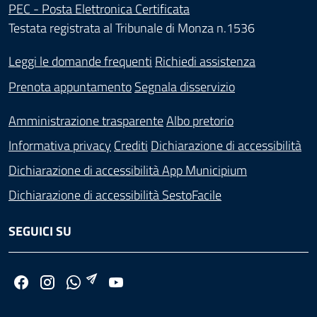
PEC - Posta Elettronica Certificata
Testata registrata al Tribunale di Monza n.1536
Leggi le domande frequenti
Richiedi assistenza
Prenota appuntamento
Segnala disservizio
Amministrazione trasparente
Albo pretorio
Informativa privacy
Crediti
Dichiarazione di accessibilità
Dichiarazione di accessibilità App Municipium
Dichiarazione di accessibilità SestoFacile
SEGUICI SU