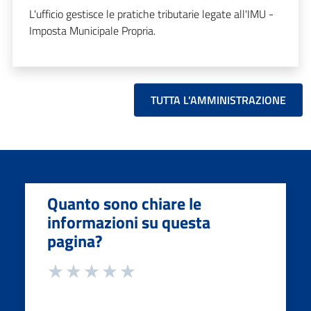
L'ufficio gestisce le pratiche tributarie legate all'IMU -
Imposta Municipale Propria.
TUTTA L'AMMINISTRAZIONE
Quanto sono chiare le
informazioni su questa
pagina?