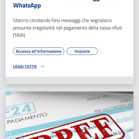
WhatsApp
Stanno circolando falsi messaggi che segnalano
presunte irregolarità nel pagamento della tassa rifiuti
(TARI)
Accesso all'informazione
Imposte
LEGGI TUTTO