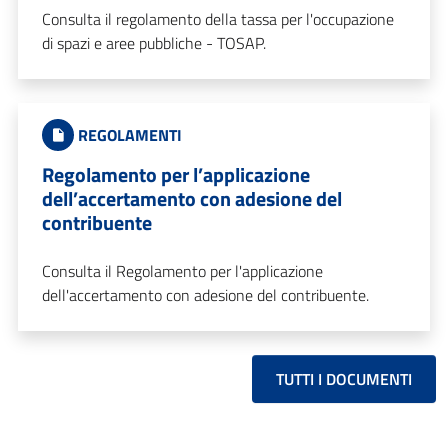
Consulta il regolamento della tassa per l'occupazione
di spazi e aree pubbliche - TOSAP.
REGOLAMENTI
Regolamento per l’applicazione
dell’accertamento con adesione del
contribuente
Consulta il Regolamento per l'applicazione
dell'accertamento con adesione del contribuente.
TUTTI I DOCUMENTI