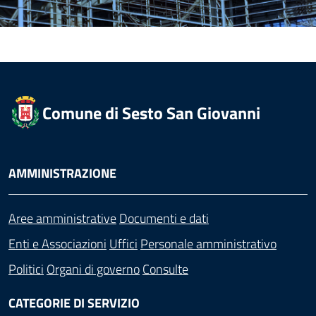
Comune di Sesto San Giovanni
AMMINISTRAZIONE
Aree amministrative
Documenti e dati
Enti e Associazioni
Uffici
Personale amministrativo
Politici
Organi di governo
Consulte
CATEGORIE DI SERVIZIO