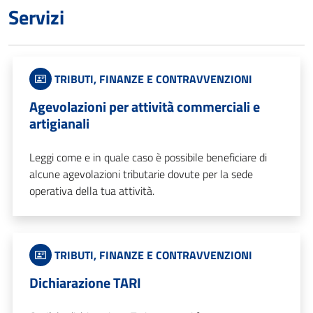
Servizi
TRIBUTI, FINANZE E CONTRAVVENZIONI
Agevolazioni per attività commerciali e
artigianali
Leggi come e in quale caso è possibile beneficiare di
alcune agevolazioni tributarie dovute per la sede
operativa della tua attività.
TRIBUTI, FINANZE E CONTRAVVENZIONI
Dichiarazione TARI