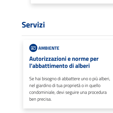
Servizi
AMBIENTE
Autorizzazioni e norme per
l’abbattimento di alberi
Se hai bisogno di abbattere uno o più alberi,
nel giardino di tua proprietà o in quello
condominiale, devi seguire una procedura
ben precisa.