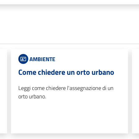
AMBIENTE
Come chiedere un orto urbano
Leggi come chiedere l'assegnazione di un
orto urbano.