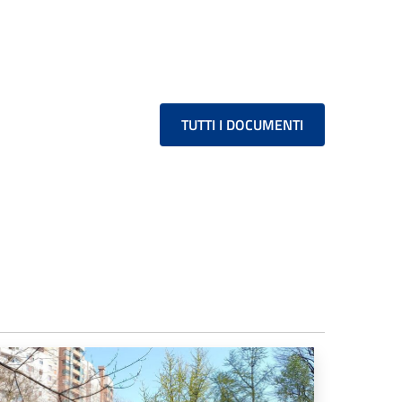
TUTTI I DOCUMENTI