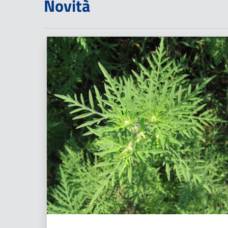
Novità