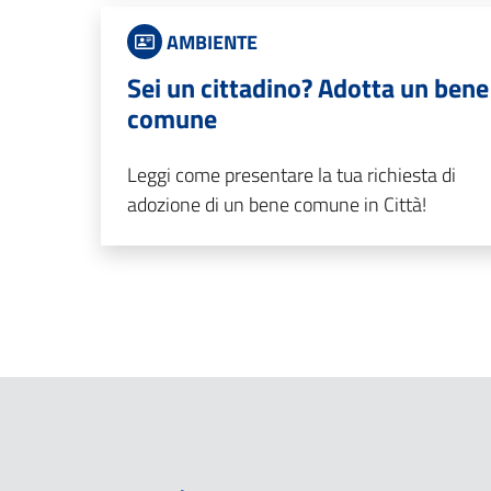
AMBIENTE
Sei un cittadino? Adotta un bene
comune
Leggi come presentare la tua richiesta di
adozione di un bene comune in Città!