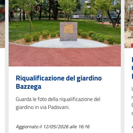
Riqualificazione del giardino
Bazzega
Guarda le foto della riqualificazione del
giardino in via Padovani.
Aggiornato il 12/05/2026 alle 16:16