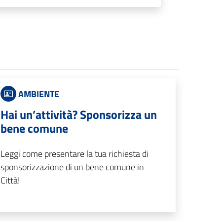
AMBIENTE
Hai un’attività? Sponsorizza un
bene comune
Leggi come presentare la tua richiesta di
sponsorizzazione di un bene comune in
Città!