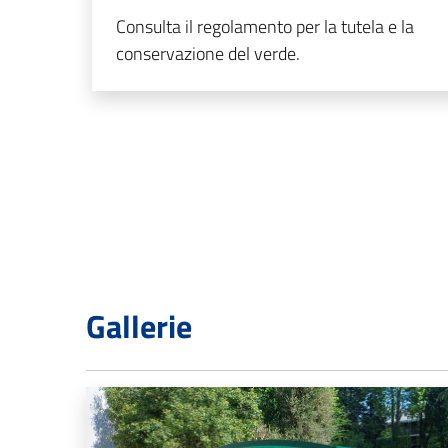
Consulta il regolamento per la tutela e la
conservazione del verde.
Gallerie