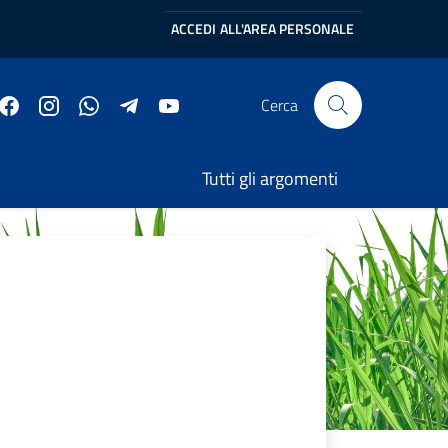
ACCEDI
ALL'AREA PERSONALE
Cerca
Tutti gli argomenti