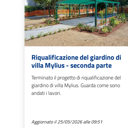
Riqualificazione del giardino di
villa Mylius - seconda parte
Terminato il progetto di riqualificazione del
giardino di villa Mylius. Guarda come sono
andati i lavori.
Aggiornato il 25/05/2026 alle 09:51