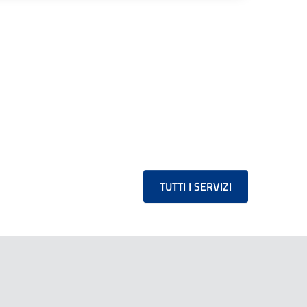
TUTTI I SERVIZI