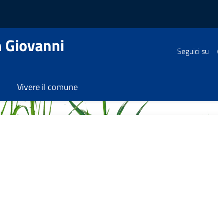
 Giovanni
Seguici su
Vivere il comune