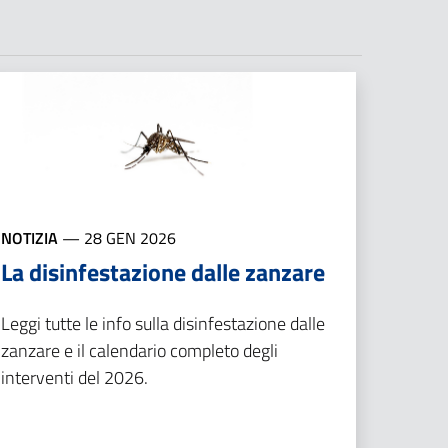
NOTIZIA
—
28 GEN 2026
La disinfestazione dalle zanzare
Leggi tutte le info sulla disinfestazione dalle
zanzare e il calendario completo degli
interventi del 2026.