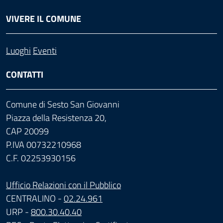
VIVERE IL COMUNE
Luoghi
Eventi
CONTATTI
Comune di Sesto San Giovanni
Piazza della Resistenza 20,
CAP 20099
P.IVA 00732210968
C.F. 02253930156
Ufficio Relazioni con il Pubblico
CENTRALINO -
02.24.961
URP -
800.30.40.40