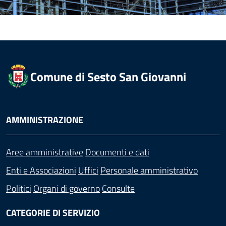
Comune di Sesto San Giovanni
AMMINISTRAZIONE
Aree amministrative
Documenti e dati
Enti e Associazioni
Uffici
Personale amministrativo
Politici
Organi di governo
Consulte
CATEGORIE DI SERVIZIO