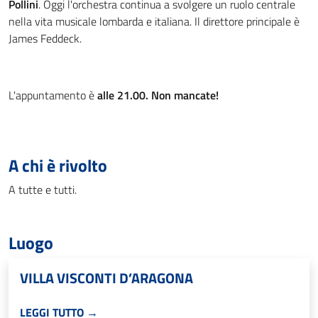
Pollini
. Oggi l'orchestra continua a svolgere un ruolo centrale
nella vita musicale lombarda e italiana. Il direttore principale è
James Feddeck.
L'appuntamento è
alle 21.00. Non mancate!
A chi è rivolto
A tutte e tutti.
Luogo
VILLA VISCONTI D’ARAGONA
LEGGI TUTTO →