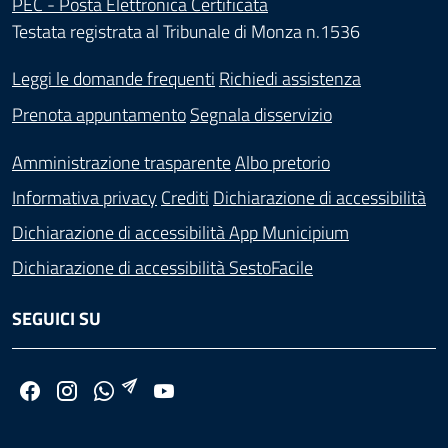
PEC - Posta Elettronica Certificata
Testata registrata al Tribunale di Monza n.1536
Leggi le domande frequenti
Richiedi assistenza
Prenota appuntamento
Segnala disservizio
Amministrazione trasparente
Albo pretorio
Informativa privacy
Crediti
Dichiarazione di accessibilità
Dichiarazione di accessibilità App Municipium
Dichiarazione di accessibilità SestoFacile
SEGUICI SU