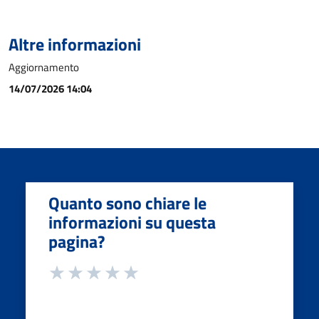
Altre informazioni
Aggiornamento
14/07/2026 14:04
Quanto sono chiare le
informazioni su questa
pagina?