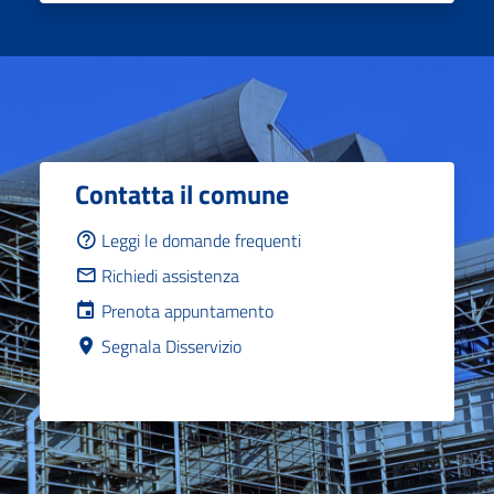
Contatta il comune
Leggi le domande frequenti
Richiedi assistenza
Prenota appuntamento
Segnala Disservizio