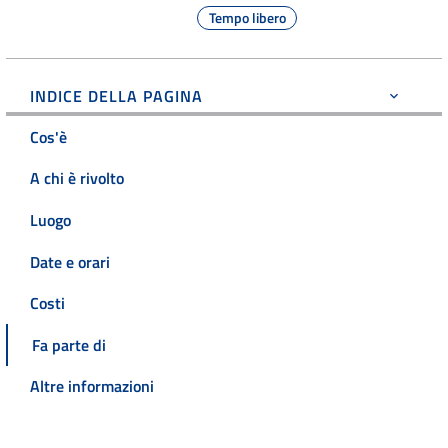
Tempo libero
INDICE DELLA PAGINA
Cos'è
A chi è rivolto
Luogo
Date e orari
Costi
Fa parte di
Altre informazioni