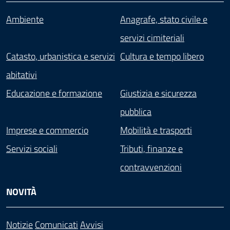
Ambiente
Anagrafe, stato civile e
servizi cimiteriali
Catasto, urbanistica e servizi
Cultura e tempo libero
abitativi
Educazione e formazione
Giustizia e sicurezza
pubblica
Imprese e commercio
Mobilità e trasporti
Servizi sociali
Tributi, finanze e
contravvenzioni
NOVITÀ
Notizie
Comunicati
Avvisi