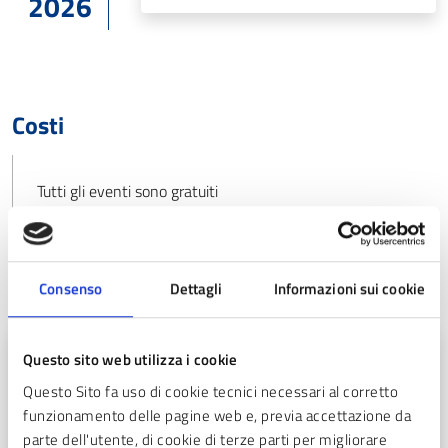
2026
Costi
Tutti gli eventi sono gratuiti
Consenso
Dettagli
Informazioni sui cookie
Appuntamenti
12
Questo sito web utilizza i cookie
Questo Sito fa uso di cookie tecnici necessari al corretto
ago
funzionamento delle pagine web e, previa accettazione da
parte dell'utente, di cookie di terze parti per migliorare