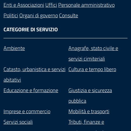
Enti e Associazioni
Uffici
Personale amministrativo
Politici
Organi di governo
Consulte
CATEGORIE DI SERVIZIO
Ambiente
Anagrafe, stato civile e
servizi cimiteriali
Catasto, urbanistica e servizi
Cultura e tempo libero
abitativi
Educazione e formazione
Giustizia e sicurezza
pubblica
Imprese e commercio
Mobilità e trasporti
Servizi sociali
Tributi, finanze e