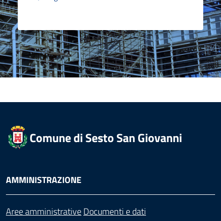
Comune di Sesto San Giovanni
AMMINISTRAZIONE
Aree amministrative
Documenti e dati