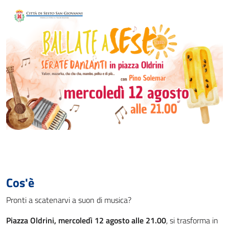
Cos'è
Pronti a scatenarvi a suon di musica?
Piazza Oldrini, mercoledì 12 agosto alle 21.00
, si trasforma in