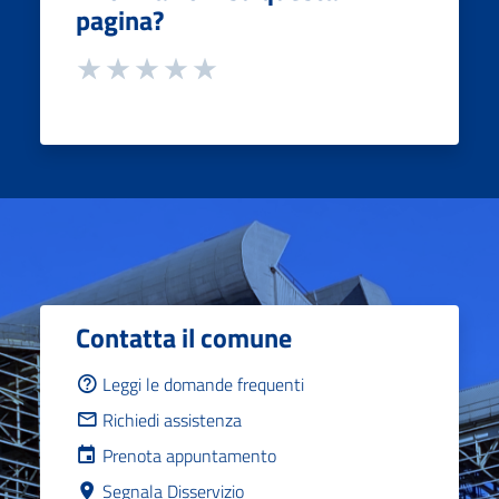
pagina?
Contatta il comune
Leggi le domande frequenti
Richiedi assistenza
Prenota appuntamento
Segnala Disservizio