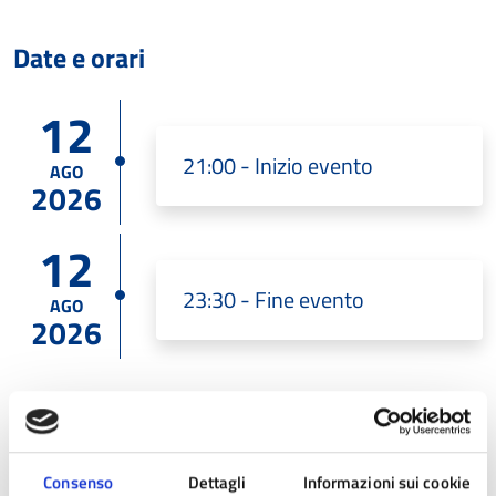
Date e orari
12
21:00 - Inizio evento
AGO
2026
12
23:30 - Fine evento
AGO
2026
Costi
Consenso
Dettagli
Informazioni sui cookie