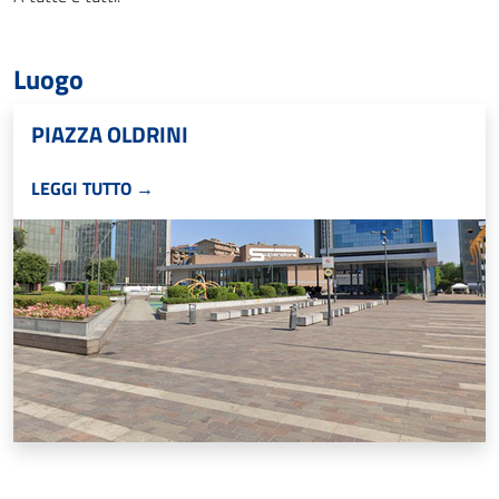
Luogo
PIAZZA OLDRINI
LEGGI TUTTO →