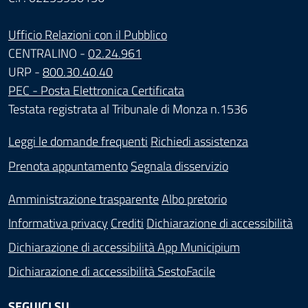
Ufficio Relazioni con il Pubblico
CENTRALINO -
02.24.961
URP -
800.30.40.40
PEC - Posta Elettronica Certificata
Testata registrata al Tribunale di Monza n.1536
Leggi le domande frequenti
Richiedi assistenza
Prenota appuntamento
Segnala disservizio
Amministrazione trasparente
Albo pretorio
Informativa privacy
Crediti
Dichiarazione di accessibilità
Dichiarazione di accessibilità App Municipium
Dichiarazione di accessibilità SestoFacile
SEGUICI SU