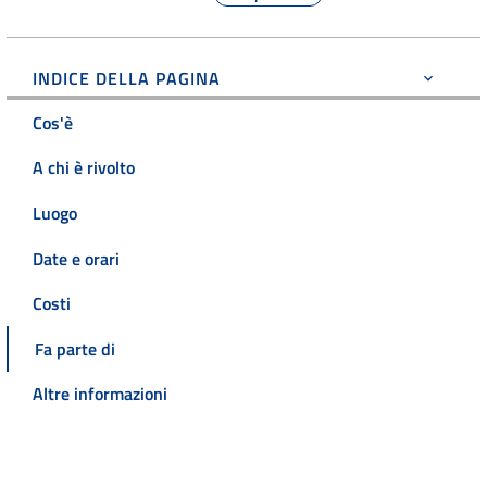
INDICE DELLA PAGINA
Cos'è
A chi è rivolto
Luogo
Date e orari
Costi
Fa parte di
Altre informazioni