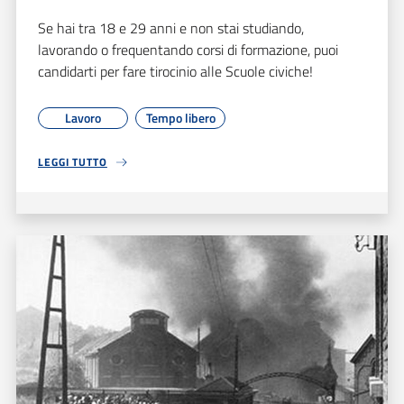
Se hai tra 18 e 29 anni e non stai studiando,
lavorando o frequentando corsi di formazione, puoi
candidarti per fare tirocinio alle Scuole civiche!
Lavoro
Tempo libero
LEGGI TUTTO