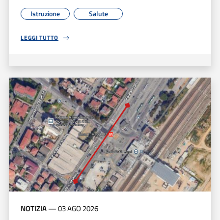
Istruzione
Salute
LEGGI TUTTO
NOTIZIA
—
03 AGO 2026