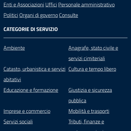
Enti e Associazioni
Uffici
Personale amministrativo
Politici
Organi di governo
Consulte
CATEGORIE DI SERVIZIO
Ambiente
Anagrafe, stato civile e
servizi cimiteriali
Catasto, urbanistica e servizi
Cultura e tempo libero
abitativi
Educazione e formazione
Giustizia e sicurezza
pubblica
Imprese e commercio
Mobilità e trasporti
Servizi sociali
Tributi, finanze e