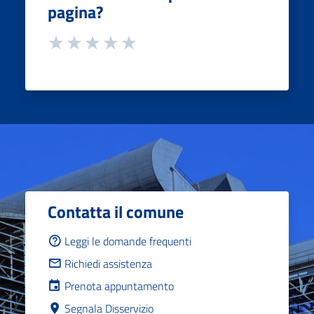
pagina?
Contatta il comune
Leggi le domande frequenti
Richiedi assistenza
Prenota appuntamento
Segnala Disservizio