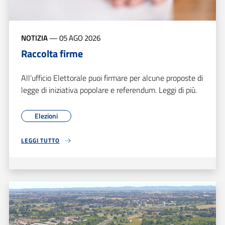
NOTIZIA
—
05 AGO 2026
Raccolta firme
All’ufficio Elettorale puoi firmare per alcune proposte di
legge di iniziativa popolare e referendum. Leggi di più.
Elezioni
LEGGI TUTTO