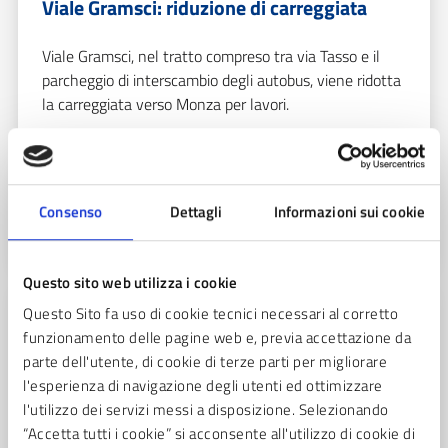
Viale Gramsci: riduzione di carreggiata
Viale Gramsci, nel tratto compreso tra via Tasso e il
parcheggio di interscambio degli autobus, viene ridotta
la carreggiata verso Monza per lavori.
Mobilità sostenibile
LEGGI TUTTO
Consenso
Dettagli
Informazioni sui cookie
Questo sito web utilizza i cookie
Questo Sito fa uso di cookie tecnici necessari al corretto
funzionamento delle pagine web e, previa accettazione da
parte dell'utente, di cookie di terze parti per migliorare
l'esperienza di navigazione degli utenti ed ottimizzare
l'utilizzo dei servizi messi a disposizione. Selezionando
“Accetta tutti i cookie” si acconsente all'utilizzo di cookie di