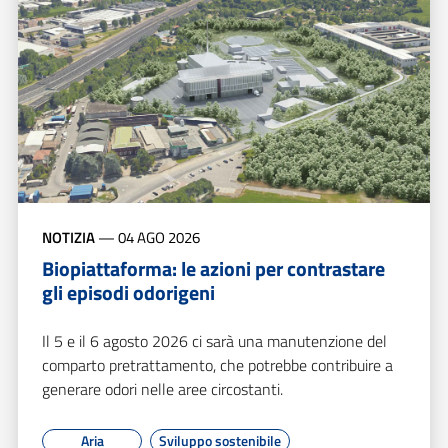
NOTIZIA
—
04 AGO 2026
Biopiattaforma: le azioni per contrastare
gli episodi odorigeni
Il 5 e il 6 agosto 2026 ci sarà una manutenzione del
comparto pretrattamento, che potrebbe contribuire a
generare odori nelle aree circostanti.
Aria
Sviluppo sostenibile