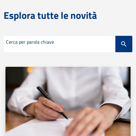
Esplora tutte le novità
Cerca per parola chiave