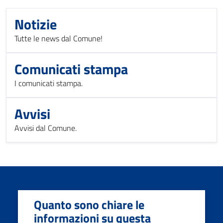
Notizie
Tutte le news dal Comune!
Comunicati stampa
I comunicati stampa.
Avvisi
Avvisi dal Comune.
Quanto sono chiare le
informazioni su questa