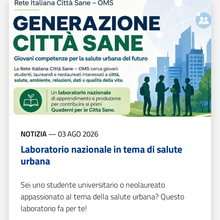
NOTIZIA
—
03 AGO 2026
Laboratorio nazionale in tema di salute
urbana
Sei uno studente universitario o neolaureato
appassionato al tema della salute urbana? Questo
laboratorio fa per te!