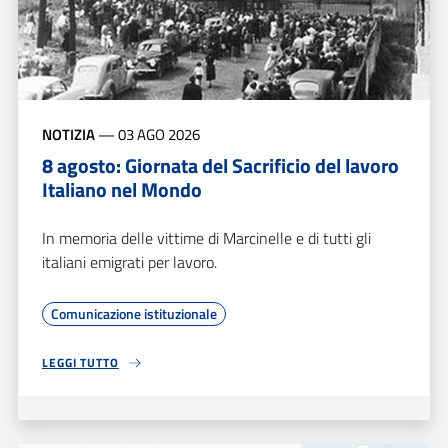
NOTIZIA
—
03 AGO 2026
8 agosto: Giornata del Sacrificio del lavoro
Italiano nel Mondo
In memoria delle vittime di Marcinelle e di tutti gli
italiani emigrati per lavoro.
Comunicazione istituzionale
LEGGI TUTTO