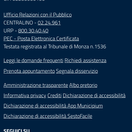
Ufficio Relazioni con il Pubblico
CENTRALINO -
02.24.961
URP -
800.30.40.40
PEC - Posta Elettronica Certificata
Testata registrata al Tribunale di Monza n.1536
Leggi le domande frequenti
Richiedi assistenza
Prenota appuntamento
Segnala disservizio
Amministrazione trasparente
Albo pretorio
Informativa privacy
Crediti
Dichiarazione di accessibilità
Dichiarazione di accessibilità App Municipium
Dichiarazione di accessibilità SestoFacile
SEGUICI SU