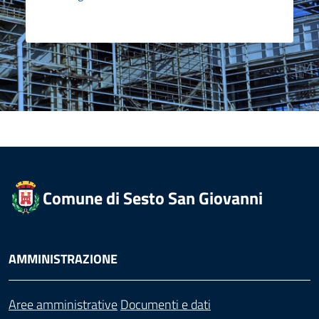
Comune di Sesto San Giovanni
AMMINISTRAZIONE
Aree amministrative
Documenti e dati