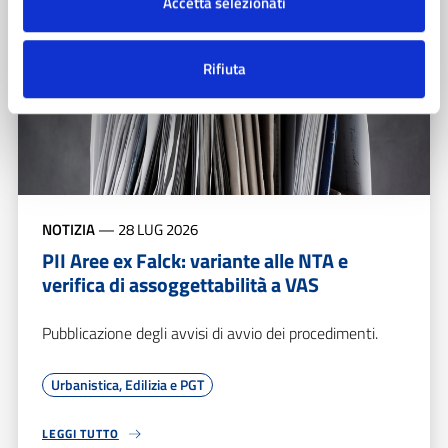
Accetta selezionati
Rifiuta
NOTIZIA
—
28 LUG 2026
PII Aree ex Falck: variante alle NTA e
verifica di assoggettabilità a VAS
Pubblicazione degli avvisi di avvio dei procedimenti.
Urbanistica, Edilizia e PGT
LEGGI TUTTO