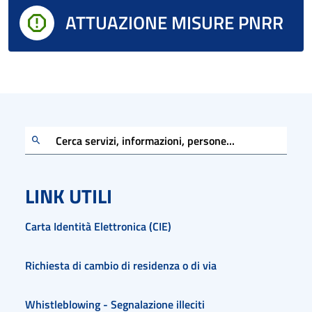
ATTUAZIONE MISURE PNRR
Cerca servizi, informazioni, persone...
LINK UTILI
Carta Identità Elettronica (CIE)
Richiesta di cambio di residenza o di via
Whistleblowing - Segnalazione illeciti