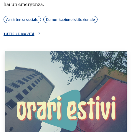
hai un'emergenza.
Assistenza sociale
Comunicazione istituzionale
TUTTE LE NOVITÀ