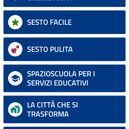
SESTO FACILE
SESTO PULITA
SPAZIOSCUOLA PER I
SERVIZI EDUCATIVI
LA CITTÀ CHE SI
TRASFORMA