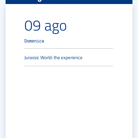
09 ago
Domenica
Jurassic World: the experience