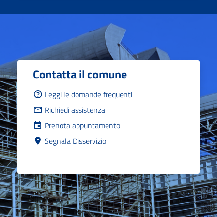
Contatta il comune
Leggi le domande frequenti
Richiedi assistenza
Prenota appuntamento
Segnala Disservizio