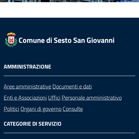
Comune di Sesto San Giovanni
AMMINISTRAZIONE
Aree amministrative
Documenti e dati
Enti e Associazioni
Uffici
Personale amministrativo
Politici
Organi di governo
Consulte
CATEGORIE DI SERVIZIO