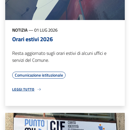
NOTIZIA
—
01 LUG 2026
Orari estivi 2026
Resta aggiornato sugli orari estivi di alcuni uffici e
servizi del Comune.
Comunicazione istituzionale
LEGGI TUTTO