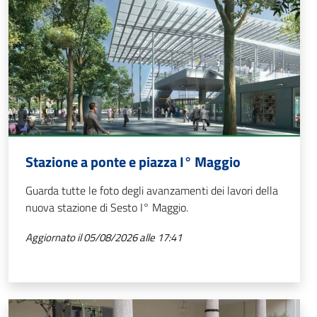
Stazione a ponte e piazza I° Maggio
Guarda tutte le foto degli avanzamenti dei lavori della
nuova stazione di Sesto I° Maggio.
Aggiornato il 05/08/2026 alle 17:41