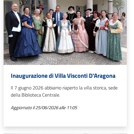
Inaugurazione di Villa Visconti D'Aragona
Il 7 giugno 2026 abbiamo riaperto la villa storica, sede
della Biblioteca Centrale.
Aggiornato il 25/06/2026 alle 11:05