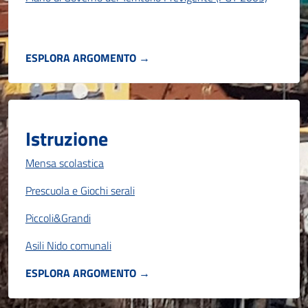
ESPLORA ARGOMENTO →
Istruzione
Mensa scolastica
Prescuola e Giochi serali
Piccoli&Grandi
Asili Nido comunali
ESPLORA ARGOMENTO →