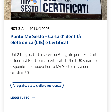
NOTIZIA
—
10 LUG 2026
Punto My Sesto - Carta d'identità
elettronica (CIE) e Certificati
Dal 21 luglio, tutti i servizi di Anagrafe per CIE - Carta
di Identità Elettronica, certificati, PIN e PUK saranno
disponibili nel nuovo Punto My Sesto, in via dei
Giardini, 50
Anagrafe, stato civile e residenza
LEGGI TUTTO