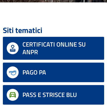
Siti tematici
CERTIFICATI ONLINE SU
ANPR
PAGO PA
PASS E STRISCE BLU