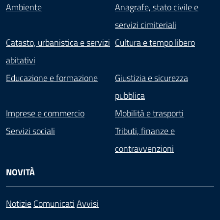
Ambiente
Anagrafe, stato civile e
servizi cimiteriali
Catasto, urbanistica e servizi
Cultura e tempo libero
abitativi
Educazione e formazione
Giustizia e sicurezza
pubblica
Imprese e commercio
Mobilità e trasporti
Servizi sociali
Tributi, finanze e
contravvenzioni
NOVITÀ
Notizie
Comunicati
Avvisi