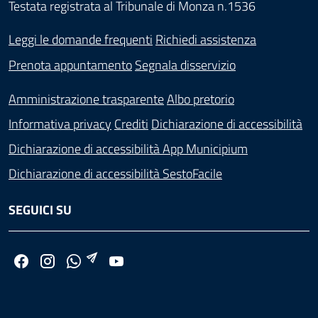
Testata registrata al Tribunale di Monza n.1536
Leggi le domande frequenti
Richiedi assistenza
Prenota appuntamento
Segnala disservizio
Amministrazione trasparente
Albo pretorio
Informativa privacy
Crediti
Dichiarazione di accessibilità
Dichiarazione di accessibilità App Municipium
Dichiarazione di accessibilità SestoFacile
SEGUICI SU