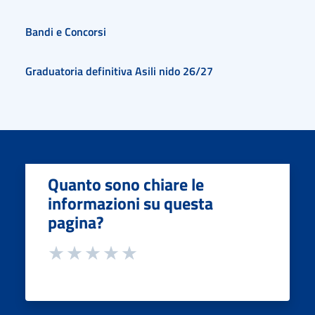
Bandi e Concorsi
Graduatoria definitiva Asili nido 26/27
Quanto sono chiare le
informazioni su questa
pagina?