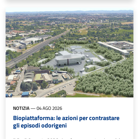
NOTIZIA
—
04 AGO 2026
Biopiattaforma: le azioni per contrastare
gli episodi odorigeni