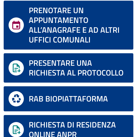
PRENOTARE UN
APPUNTAMENTO
ALL’ANAGRAFE E AD ALTRI
UFFICI COMUNALI
PRESENTARE UNA
RICHIESTA AL PROTOCOLLO
RAB BIOPIATTAFORMA
RICHIESTA DI RESIDENZA
ONLINE ANPR