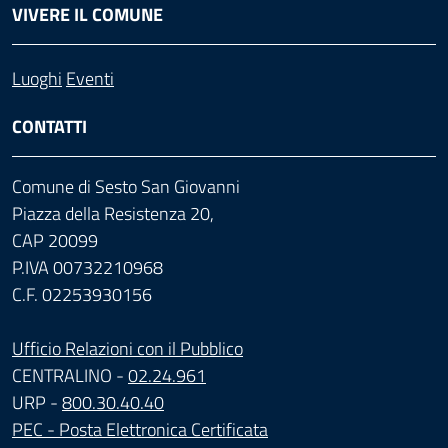
VIVERE IL COMUNE
Luoghi
Eventi
CONTATTI
Comune di Sesto San Giovanni
Piazza della Resistenza 20,
CAP 20099
P.IVA 00732210968
C.F. 02253930156
Ufficio Relazioni con il Pubblico
CENTRALINO -
02.24.961
URP -
800.30.40.40
PEC - Posta Elettronica Certificata